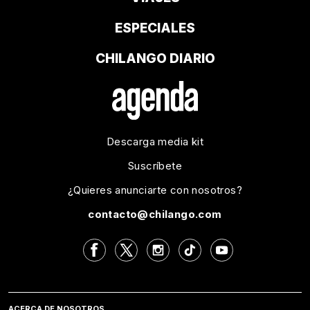
ESPECIALES
CHILANGO DIARIO
Descarga media kit
Suscríbete
¿Quieres anunciarte con nosotros?
contacto@chilango.com
ACERCA DE NOSOTROS