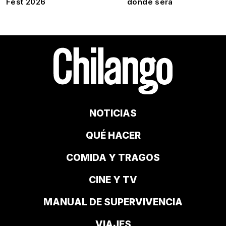
Fest 2026
dónde será
NOTICIAS
QUÉ HACER
COMIDA Y TRAGOS
CINE Y TV
MANUAL DE SUPERVIVENCIA
VIAJES