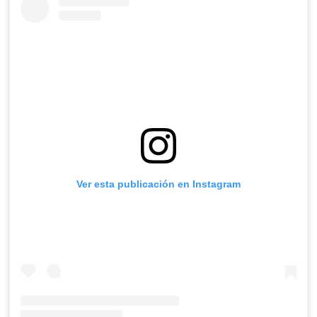
Ver esta publicación en Instagram