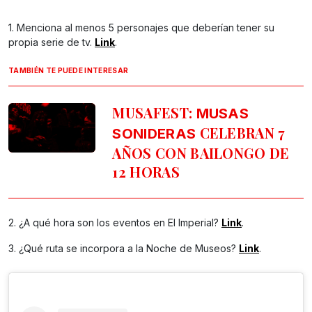
1. Menciona al menos 5 personajes que deberían tener su
propia serie de tv.
Link
.
TAMBIÉN TE PUEDE INTERESAR
MUSAFEST:
MUSAS
CELEBRAN 7
SONIDERAS
AÑOS CON BAILONGO DE
12 HORAS
2. ¿A qué hora son los eventos en El Imperial?
Link
.
3. ¿Qué ruta se incorpora a la Noche de Museos?
Link
.