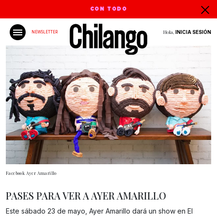
CON TODO
Hola,
INICIA SESIÓN
NEWSLETTER
Facebook Ayer Amarillo
PASES PARA VER A AYER AMARILLO
Este sábado 23 de mayo, Ayer Amarillo dará un show en El