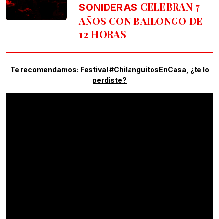
CELEBRAN 7
SONIDERAS
AÑOS CON BAILONGO DE
12 HORAS
Te recomendamos: Festival #ChilanguitosEnCasa, ¿te lo
perdiste?