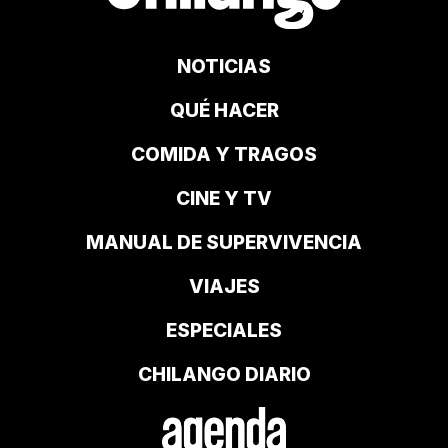
NOTICIAS
QUÉ HACER
COMIDA Y TRAGOS
CINE Y TV
MANUAL DE SUPERVIVENCIA
VIAJES
ESPECIALES
CHILANGO DIARIO