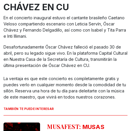
CHÁVEZ EN CU
En el concierto inaugural estuvo el cantante brasileño Caetano
Veloso compartiendo escenario con Leticia Servín, Óscar
Chávez y Fernando Delgadillo, así como con Isabel y Tita Parra
e Inti Illimani.
Desafortunadamente Óscar Chávez falleció el pasado 30 de
abril, pero su legado sigue vivo. En la plataforma Capital Cultural
en Nuestra Casa de la Secretaría de Cultura, transmitirán la
última presentación de Óscar Chávez en CU.
La ventaja es que este concierto es completamente gratis y
puedes verlo en cualquier momento desde la comodidad de tu
sillón. Reserva una hora de tu día para deleitarte con la música
de este maestro, que vivirá en todos nuestros corazones.
TAMBIÉN TE PUEDE INTERESAR
MUSAFEST:
MUSAS