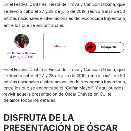
En el Festival Cantares: Fiesta de Trova y Canción Urbana, que
se llevó a cabo el 27 y 28 de julio de 2019, reunió a más de 50
Gracias!
artistas nacionales e internacionales de reconocida trayectoria,
entre los que se encontraba el…
Música
Compartir
Por
Michelle Galeana
4 mayo, 2020
En el Festival Cantares: Fiesta de Trova y Canción Urbana, que
se llevó a cabo el 27 y 28 de julio de 2019, reunió a más de 50
artistas nacionales e internacionales de reconocida trayectoria,
entre los que se encontraba el “Caifán Mayor”. Y aquí puedes
revivir aquella presentación de Óscar Chávez en CU, te
dejamos todos los detalles.
DISFRUTA DE LA
PRESENTACIÓN DE ÓSCAR