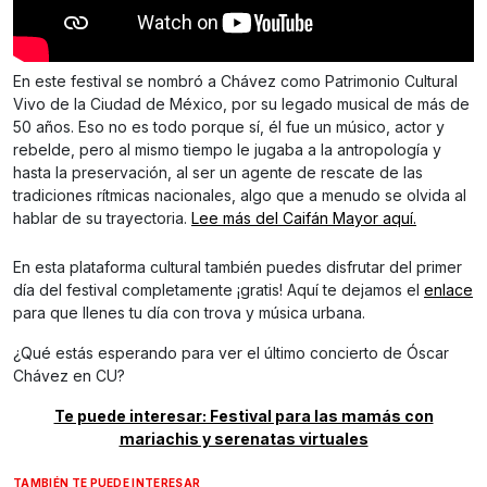
En este festival se nombró a Chávez como Patrimonio Cultural
Vivo de la Ciudad de México, por su legado musical de más de
50 años. Eso no es todo porque sí, él fue un músico, actor y
rebelde, pero al mismo tiempo le jugaba a la antropología y
hasta la preservación, al ser un agente de rescate de las
tradiciones rítmicas nacionales, algo que a menudo se olvida al
hablar de su trayectoria.
Lee más del Caifán Mayor aquí.
En esta plataforma cultural también puedes disfrutar del primer
día del festival completamente ¡gratis! Aquí te dejamos el
enlace
para que llenes tu día con trova y música urbana.
¿Qué estás esperando para ver el último concierto de Óscar
Chávez en CU?
Te puede interesar: Festival para las mamás con
mariachis y serenatas virtuales
TAMBIÉN TE PUEDE INTERESAR