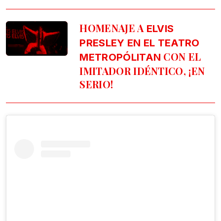
HOMENAJE A
ELVIS
PRESLEY EN EL TEATRO
CON EL
METROPÓLITAN
IMITADOR IDÉNTICO, ¡EN
SERIO!