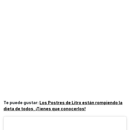
Te puede gustar:
Los Postres de Litro están rompiendo la
dieta de todos, ¡Tienes que conocerlos!