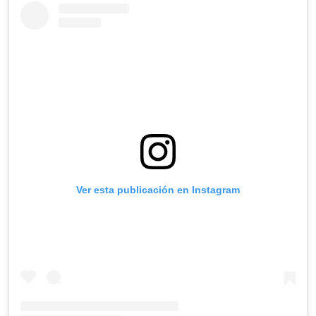
Ver esta publicación en Instagram