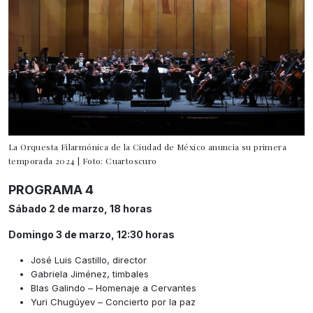
La Orquesta Filarmónica de la Ciudad de México anuncia su primera
temporada 2024 | Foto: Cuartoscuro
PROGRAMA 4
Sábado 2 de marzo, 18 horas
Domingo 3 de marzo, 12:30 horas
José Luis Castillo, director
Gabriela Jiménez, timbales
Blas Galindo – Homenaje a Cervantes
Yuri Chugúyev – Concierto por la paz