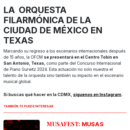
LA ORQUESTA
FILARMÓNICA DE LA
CIUDAD DE MÉXICO EN
TEXAS
Marcando su regreso a los escenarios internacionales después
de 15 años, la OFCM
se presentará en el Centro Tobin en
San Antonio, Texas,
como parte del Concurso Internacional
de Piano Gurwitz 2024. Esta actuación no solo muestra el
talento de la orquesta sino también su impacto en el escenario
musical global.
Si buscas qué hacer en la CDMX,
síguenos en Instagram
.
TAMBIÉN TE PUEDE INTERESAR
MUSAFEST:
MUSAS