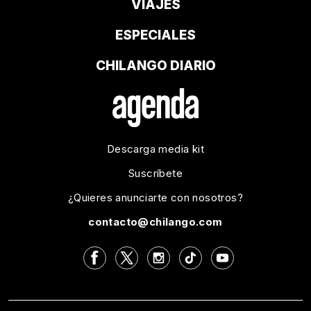
VIAJES
ESPECIALES
CHILANGO DIARIO
Descarga media kit
Suscríbete
¿Quieres anunciarte con nosotros?
contacto@chilango.com