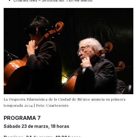
La Orquesta Filarmónica de la Ciudad de México anuncia su primera
temporada 2024 | Foto: Cuartoscuro
PROGRAMA 7
Sábado 23 de marzo, 18 horas