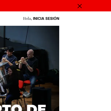
Hola,
INICIA SESIÓN