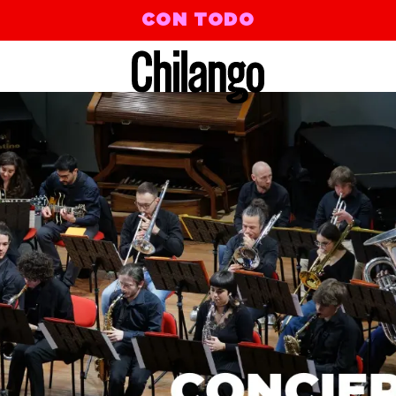
CON TODO