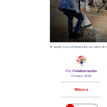
El Aleph 2026 celebrará los 100 años de 
Por
Colaboración
13 mayo, 2026
Gracias!
Música