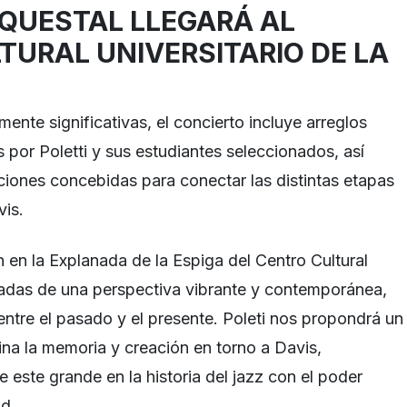
RQUESTAL LLEGARÁ AL
TURAL UNIVERSITARIO DE LA
mente significativas, el concierto incluye arreglos
s por Poletti y sus estudiantes seleccionados, así
ones concebidas para conectar las distintas etapas
vis.
 en la Explanada de la Espiga del Centro Cultural
tadas de una perspectiva vibrante y contemporánea,
entre el pasado y el presente. Poleti nos propondrá un
a la memoria y creación en torno a Davis,
 este grande en la historia del jazz con el poder
nd.