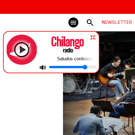
NEWSLETTER
Saludos cordiales