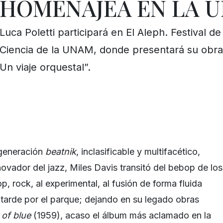
HOMENAJEA EN LA 
Luca Poletti participará en El Aleph. Festival de
Ciencia de la UNAM, donde presentará su obra 
Un viaje orquestal”.
 generación
beatnik
, inclasificable y multifacético,
ovador del jazz, Miles Davis transitó del bebop de los
op, rock, al experimental, al fusión de forma fluida
tarde por el parque; dejando en su legado obras
 of blue
(1959), acaso el álbum más aclamado en la