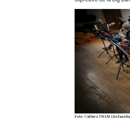
Foto: Cultura UNAM (stefanoba