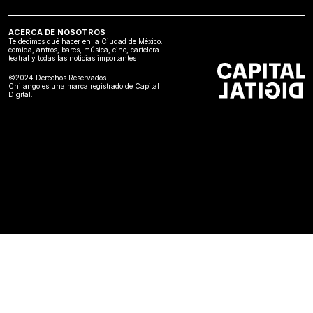
ACERCA DE NOSOTROS
Te decimos qué hacer en la Ciudad de México:
comida, antros, bares, música, cine, cartelera
teatral y todas las noticias importantes
©2024 Derechos Reservados
Chilango es una marca registrado de Capital
Digital.