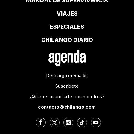
MANUAL DE SUPERVIVENCIA
VIAJES
ESPECIALES
CHILANGO DIARIO
Descarga media kit
Suscríbete
¿Quieres anunciarte con nosotros?
contacto@chilango.com