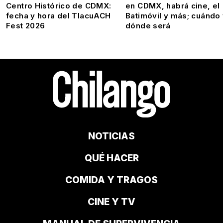
Centro Histórico de CDMX:
en CDMX, habrá cine, el
fecha y hora del TlacuACH
Batimóvil y más; cuándo
Fest 2026
dónde será
NOTICIAS
QUÉ HACER
COMIDA Y TRAGOS
CINE Y TV