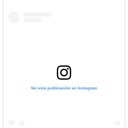
Ver esta publicación en Instagram