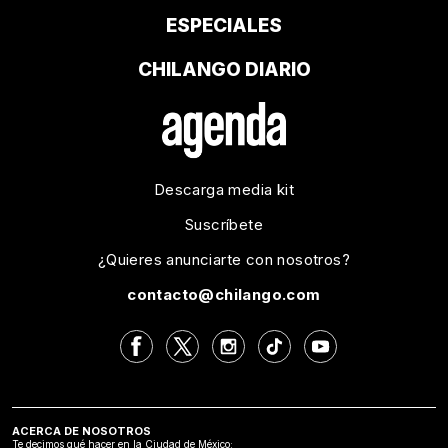
ESPECIALES
CHILANGO DIARIO
Descarga media kit
Suscríbete
¿Quieres anunciarte con nosotros?
contacto@chilango.com
ACERCA DE NOSOTROS
Te decimos qué hacer en la Ciudad de México: