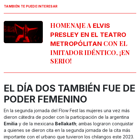
TAMBIÉN TE PUEDE INTERESAR
HOMENAJE A
ELVIS
PRESLEY EN EL TEATRO
CON EL
METROPÓLITAN
IMITADOR IDÉNTICO, ¡EN
SERIO!
EL DÍA DOS TAMBIÉN FUE DE
PODER FEMENINO
En la segunda jornada del Flow Fest las mujeres una vez más
dieron cátedra de poder con la participación de la argentina
Emilia
y de la mexicana
Bellakath
; ambas lograron conquistar
a quienes se dieron cita en la segunda jornada de la cita más
importante con el urbano que tuvieron los chilangos este 2023.