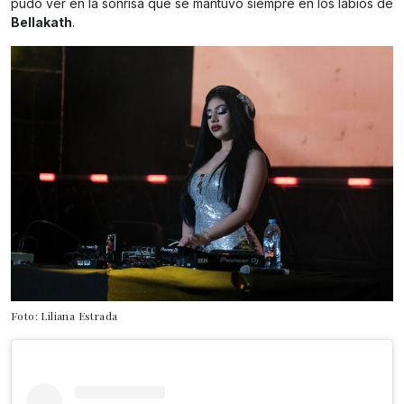
pudo ver en la sonrisa que se mantuvo siempre en los labios de
Bellakath
.
Foto: Liliana Estrada