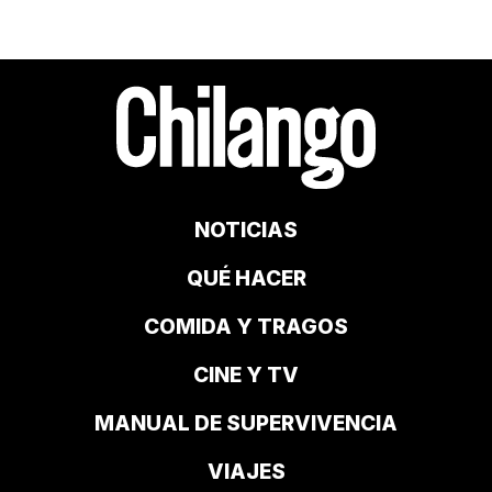
NOTICIAS
QUÉ HACER
COMIDA Y TRAGOS
CINE Y TV
MANUAL DE SUPERVIVENCIA
VIAJES