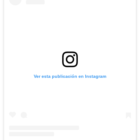
Ver esta publicación en Instagram