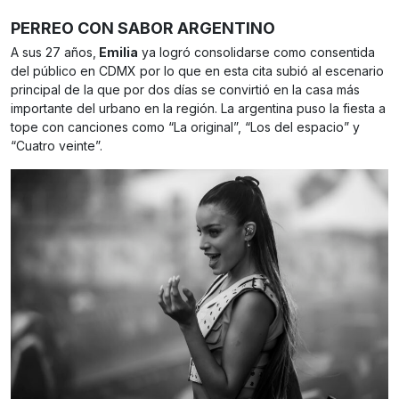
PERREO CON SABOR ARGENTINO
A sus 27 años,
Emilia
ya logró consolidarse como consentida
del público en CDMX por lo que en esta cita subió al escenario
principal de la que por dos días se convirtió en la casa más
importante del urbano en la región. La argentina puso la fiesta a
tope con canciones como “La original”, “Los del espacio” y
“Cuatro veinte”.