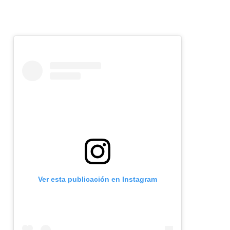
Ver esta publicación en Instagram