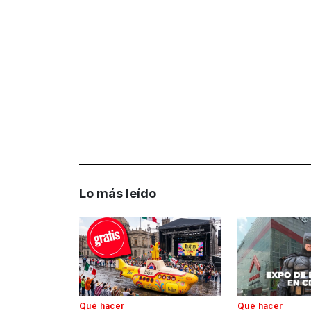
Lo más leído
Qué hacer
Qué hacer