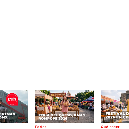
Ferias
Qué hacer