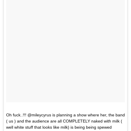
Oh fuck..!!! @mileycyrus is planning a show where her, the band
( us ) and the audience are all COMPLETELY naked with milk (
well white stuff that looks like milk) is being being spewed