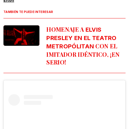
Elton
TAMBIÉN TE PUEDE INTERESAR
HOMENAJE A
ELVIS
PRESLEY EN EL TEATRO
CON EL
METROPÓLITAN
IMITADOR IDÉNTICO, ¡EN
SERIO!