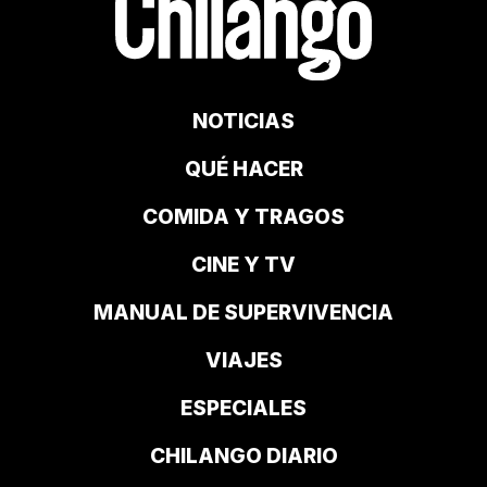
NOTICIAS
QUÉ HACER
COMIDA Y TRAGOS
CINE Y TV
MANUAL DE SUPERVIVENCIA
VIAJES
ESPECIALES
CHILANGO DIARIO