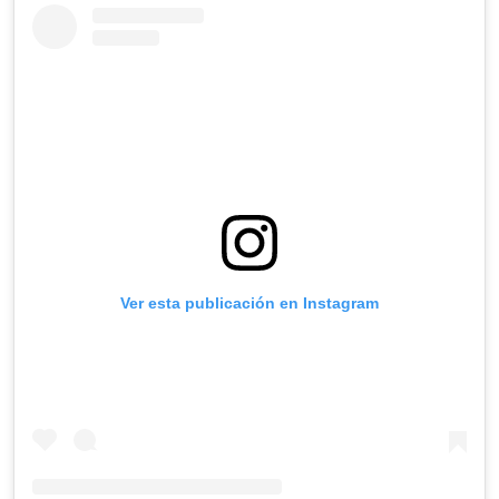
Ver esta publicación en Instagram