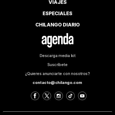
VIAJES
ESPECIALES
CHILANGO DIARIO
Descarga media kit
Suscríbete
¿Quieres anunciarte con nosotros?
contacto@chilango.com