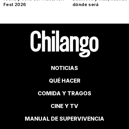
Fest 2026
dónde será
NOTICIAS
QUÉ HACER
COMIDA Y TRAGOS
CINE Y TV
MANUAL DE SUPERVIVENCIA