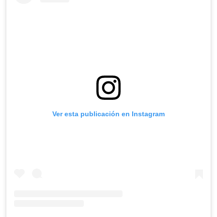
Ver esta publicación en Instagram