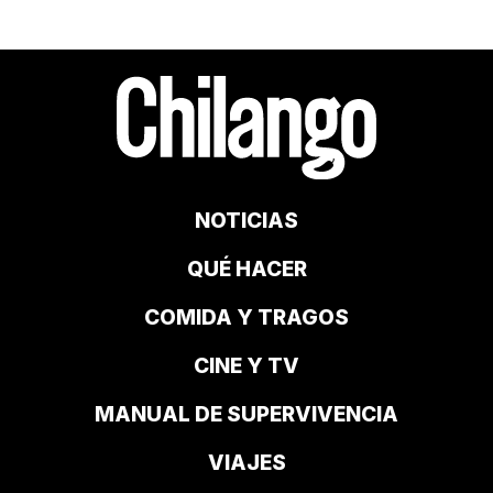
NOTICIAS
QUÉ HACER
COMIDA Y TRAGOS
CINE Y TV
MANUAL DE SUPERVIVENCIA
VIAJES