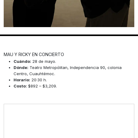
MAU Y RICKY EN CONCIERTO
Cuándo:
28 de mayo.
Dónde:
Teatro Metropólitan, Independencia 90, colonia
Centro, Cuauhtémoc.
Horario:
20:30 h.
Costo:
$892 – $3,209.