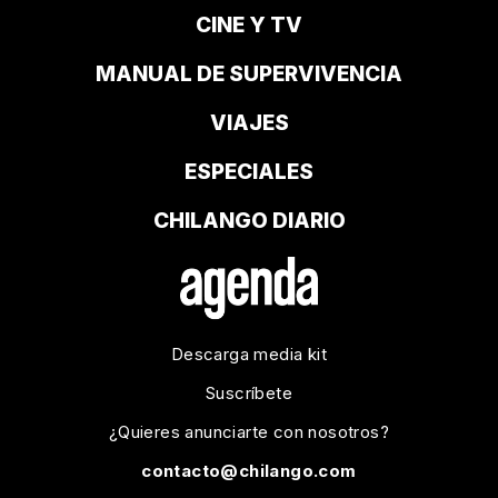
CINE Y TV
MANUAL DE SUPERVIVENCIA
VIAJES
ESPECIALES
CHILANGO DIARIO
Descarga media kit
Suscríbete
¿Quieres anunciarte con nosotros?
contacto@chilango.com