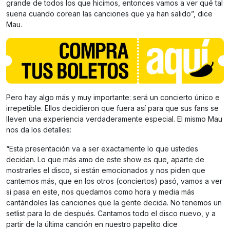
grande de todos los que hicimos, entonces vamos a ver qué tal
suena cuando corean las canciones que ya han salido”, dice
Mau.
Pero hay algo más y muy importante: será un concierto único e
irrepetible. Ellos decidieron que fuera así para que sus fans se
lleven una experiencia verdaderamente especial. El mismo Mau
nos da los detalles:
“Esta presentación va a ser exactamente lo que ustedes
decidan. Lo que más amo de este show es que, aparte de
mostrarles el disco, si están emocionados y nos piden que
cantemos más, que en los otros (conciertos) pasó, vamos a ver
si pasa en este, nos quedamos como hora y media más
cantándoles las canciones que la gente decida. No tenemos un
setlist para lo de después. Cantamos todo el disco nuevo, y a
partir de la última canción en nuestro papelito dice