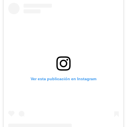
Ver esta publicación en Instagram