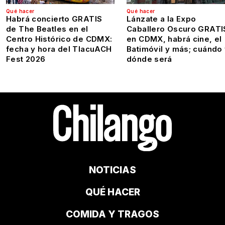
Qué hacer
Qué hacer
Habrá concierto GRATIS
Lánzate a la Expo
de The Beatles en el
Caballero Oscuro GRATI
Centro Histórico de CDMX:
en CDMX, habrá cine, el
fecha y hora del TlacuACH
Batimóvil y más; cuándo
Fest 2026
dónde será
NOTICIAS
QUÉ HACER
COMIDA Y TRAGOS