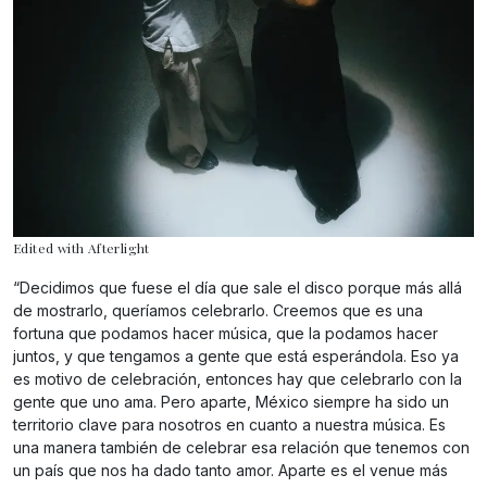
Edited with Afterlight
“Decidimos que fuese el día que sale el disco porque más allá
de mostrarlo, queríamos celebrarlo. Creemos que es una
fortuna que podamos hacer música, que la podamos hacer
juntos, y que tengamos a gente que está esperándola. Eso ya
es motivo de celebración, entonces hay que celebrarlo con la
gente que uno ama. Pero aparte, México siempre ha sido un
territorio clave para nosotros en cuanto a nuestra música. Es
una manera también de celebrar esa relación que tenemos con
un país que nos ha dado tanto amor. Aparte es el venue más