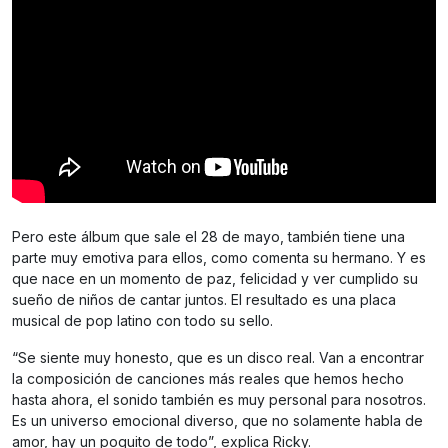
Pero este álbum que sale el 28 de mayo, también tiene una
parte muy emotiva para ellos, como comenta su hermano. Y es
que nace en un momento de paz, felicidad y ver cumplido su
sueño de niños de cantar juntos. El resultado es una placa
musical de pop latino con todo su sello.
“Se siente muy honesto, que es un disco real. Van a encontrar
la composición de canciones más reales que hemos hecho
hasta ahora, el sonido también es muy personal para nosotros.
Es un universo emocional diverso, que no solamente habla de
amor, hay un poquito de todo”, explica Ricky.