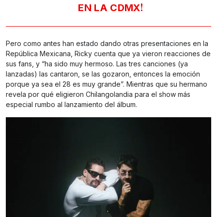
!
EN LA CDMX
Pero como antes han estado dando otras presentaciones en la
República Mexicana, Ricky cuenta que ya vieron reacciones de
sus fans, y “ha sido muy hermoso. Las tres canciones (ya
lanzadas) las cantaron, se las gozaron, entonces la emoción
porque ya sea el 28 es muy grande”. Mientras que su hermano
revela por qué eligieron Chilangolandia para el show más
especial rumbo al lanzamiento del álbum.