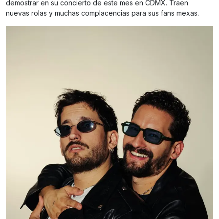
demostrar en su concierto de este mes en CDMX. Traen
nuevas rolas y muchas complacencias para sus fans mexas.