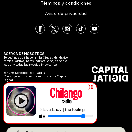
Términos y condiciones
Aviso de privacidad
ACERCA DE NOSOTROS
Te decimos qué hacer en la Ciudad de México:
comida, antros, bares, música, cine, cartelera
teatral y todas las noticias importantes
©2026 Derechos Reservados
Chilango es una marca registrado de Capital
Digital.
Steve Lacy | the feeling