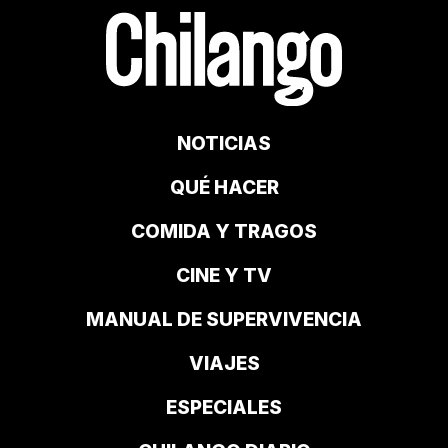
NOTICIAS
QUÉ HACER
COMIDA Y TRAGOS
CINE Y TV
MANUAL DE SUPERVIVENCIA
VIAJES
ESPECIALES