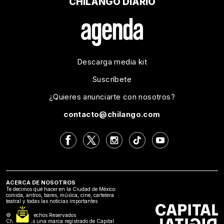
CHILANGO DIARIO
Descarga media kit
Suscríbete
¿Quieres anunciarte con nosotros?
contacto@chilango.com
ACERCA DE NOSOTROS
Te decimos qué hacer en la Ciudad de México:
comida, antros, bares, música, cine, cartelera
teatral y todas las noticias importantes
©2024 Derechos Reservados
Chilango es una marca registrado de Capital