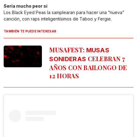
Sería mucho peor si
Los Black Eyed Peas la samplearan para hacer una “nueva”
canción, con raps inteligentísimos de Taboo y Fergie.
TAMBIÉN TE PUEDE INTERESAR
MUSAFEST:
MUSAS
CELEBRAN 7
SONIDERAS
AÑOS CON BAILONGO DE
12 HORAS