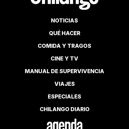
NOTICIAS
QUÉ HACER
COMIDA Y TRAGOS
CINE Y TV
MANUAL DE SUPERVIVENCIA
VIAJES
ESPECIALES
CHILANGO DIARIO