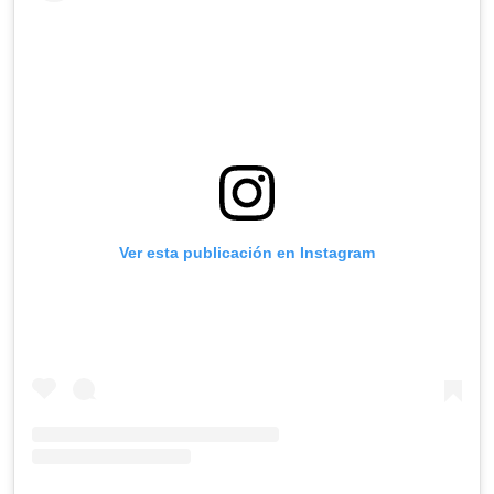
Ver esta publicación en Instagram