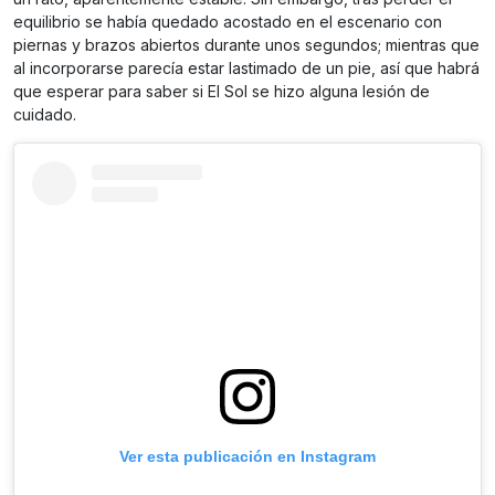
equilibrio se había quedado acostado en el escenario con
piernas y brazos abiertos durante unos segundos; mientras que
al incorporarse parecía estar lastimado de un pie, así que habrá
que esperar para saber si El Sol se hizo alguna lesión de
cuidado.
Ver esta publicación en Instagram