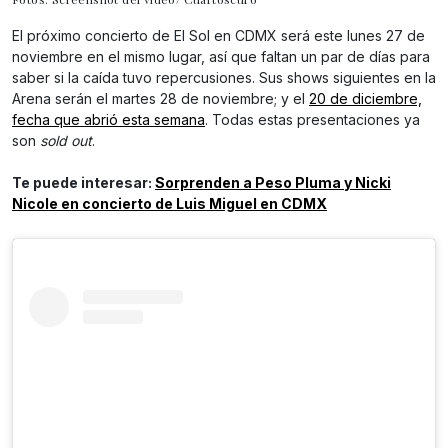
El próximo concierto de El Sol en CDMX será este lunes 27 de
noviembre en el mismo lugar, así que faltan un par de días para
saber si la caída tuvo repercusiones. Sus shows siguientes en la
Arena serán el martes 28 de noviembre; y el
20 de diciembre,
fecha que abrió esta semana
. Todas estas presentaciones ya
son
sold out
.
Te puede interesar:
Sorprenden a Peso Pluma y Nicki
Nicole en concierto de Luis Miguel en CDMX