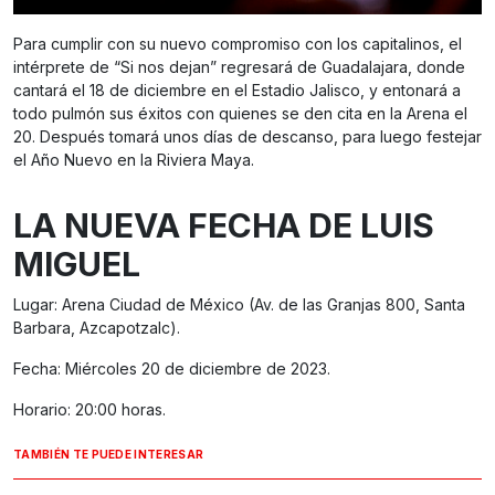
Para cumplir con su nuevo compromiso con los capitalinos, el
intérprete de “Si nos dejan” regresará de Guadalajara, donde
cantará el 18 de diciembre en el Estadio Jalisco, y entonará a
todo pulmón sus éxitos con quienes se den cita en la Arena el
20. Después tomará unos días de descanso, para luego festejar
el Año Nuevo en la Riviera Maya.
LA NUEVA FECHA DE LUIS
MIGUEL
Lugar: Arena Ciudad de México (Av. de las Granjas 800, Santa
Barbara, Azcapotzalc).
Fecha: Miércoles 20 de diciembre de 2023.
Horario: 20:00 horas.
TAMBIÉN TE PUEDE INTERESAR