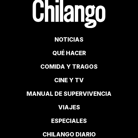
NOTICIAS
QUÉ HACER
COMIDA Y TRAGOS
CINE Y TV
MANUAL DE SUPERVIVENCIA
VIAJES
ESPECIALES
CHILANGO DIARIO