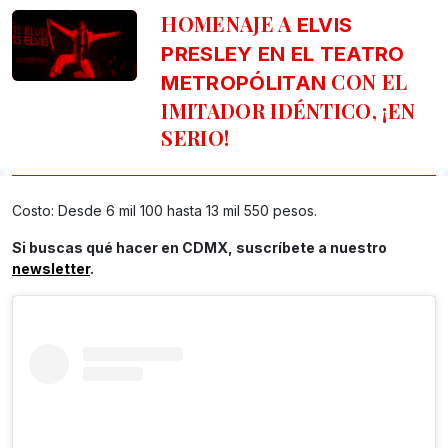
HOMENAJE A
ELVIS
PRESLEY EN EL TEATRO
CON EL
METROPÓLITAN
IMITADOR IDÉNTICO, ¡EN
SERIO!
Costo: Desde 6 mil 100 hasta 13 mil 550 pesos.
Si buscas qué hacer en CDMX, suscríbete a nuestro
newsletter
.