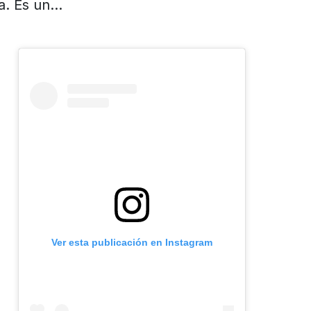
a. Es un…
Ver esta publicación en Instagram