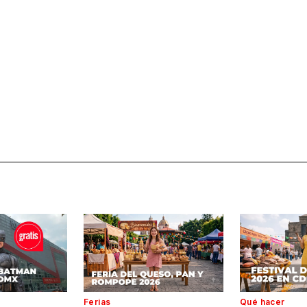
Ferias
Qué hacer