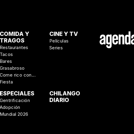
COMIDA Y
CINE Y TV
TRAGOS
Películas
Restaurantes
Series
Tacos
Bares
Grasabroso
Come rico con...
Fiesta
ESPECIALES
CHILANGO
DIARIO
Gentrificación
Adopción
Mundial 2026