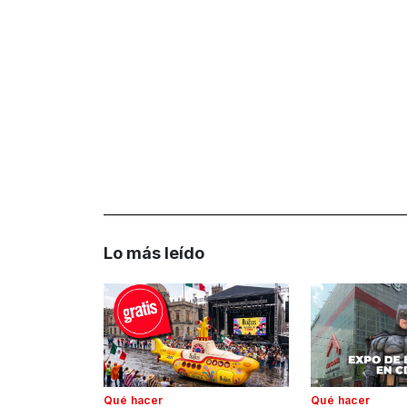
Lo más leído
Qué hacer
Qué hacer