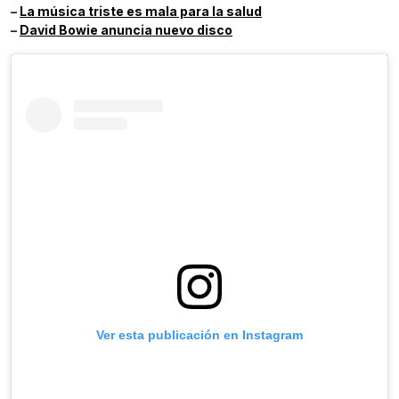
–
La música triste es mala para la salud
–
David Bowie anuncia nuevo disco
Ver esta publicación en Instagram