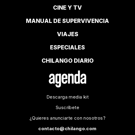
CINE Y TV
MANUAL DE SUPERVIVENCIA
VIAJES
ESPECIALES
CHILANGO DIARIO
Descarga media kit
Suscríbete
¿Quieres anunciarte con nosotros?
contacto@chilango.com