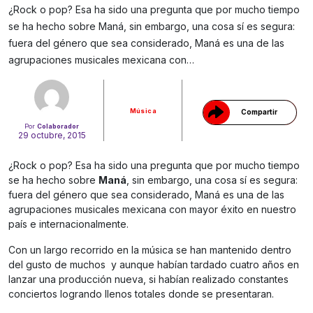
¿Rock o pop? Esa ha sido una pregunta que por mucho tiempo
se ha hecho sobre Maná, sin embargo, una cosa sí es segura:
Gracias!
fuera del género que sea considerado, Maná es una de las
agrupaciones musicales mexicana con…
Música
Compartir
Por
Colaborador
29 octubre, 2015
¿Rock o pop? Esa ha sido una pregunta que por mucho tiempo
se ha hecho sobre
Maná
, sin embargo, una cosa sí es segura:
fuera del género que sea considerado, Maná es una de las
agrupaciones musicales mexicana con mayor éxito en nuestro
país e internacionalmente.
Con un largo recorrido en la música se han mantenido dentro
del gusto de muchos y aunque habían tardado cuatro años en
lanzar una producción nueva, si habían realizado constantes
conciertos logrando llenos totales donde se presentaran.