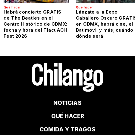
Qué hacer
Qué hacer
Habrá concierto GRATIS
Lánzate a la Expo
de The Beatles en el
Caballero Oscuro GRATI
Centro Histórico de CDMX:
en CDMX, habrá cine, el
fecha y hora del TlacuACH
Batimóvil y más; cuándo
Fest 2026
dónde será
NOTICIAS
QUÉ HACER
COMIDA Y TRAGOS