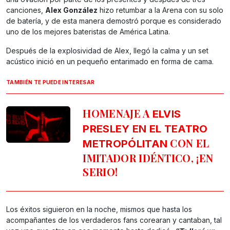
canciones,
Alex González
hizo retumbar a la Arena con su solo
de batería, y de esta manera demostró porque es considerado
uno de los mejores bateristas de América Latina.
Después de la explosividad de Alex, llegó la calma y un set
acústico inició en un pequeño entarimado en forma de cama.
TAMBIÉN TE PUEDE INTERESAR
HOMENAJE A
ELVIS
PRESLEY EN EL TEATRO
CON EL
METROPÓLITAN
IMITADOR IDÉNTICO, ¡EN
SERIO!
Los éxitos siguieron en la noche, mismos que hasta los
acompañantes de los verdaderos fans corearan y cantaban, tal