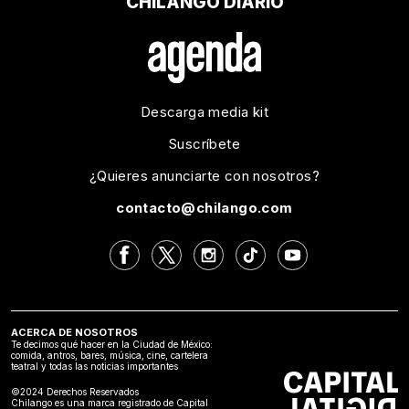
CHILANGO DIARIO
Descarga media kit
Suscríbete
¿Quieres anunciarte con nosotros?
contacto@chilango.com
ACERCA DE NOSOTROS
Te decimos qué hacer en la Ciudad de México:
comida, antros, bares, música, cine, cartelera
teatral y todas las noticias importantes
©2024 Derechos Reservados
Chilango es una marca registrado de Capital