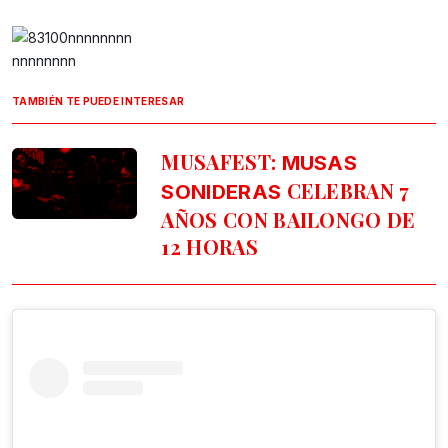
nnnnnnnn
TAMBIÉN TE PUEDE INTERESAR
MUSAFEST:
MUSAS
CELEBRAN 7
SONIDERAS
AÑOS CON BAILONGO DE
12 HORAS