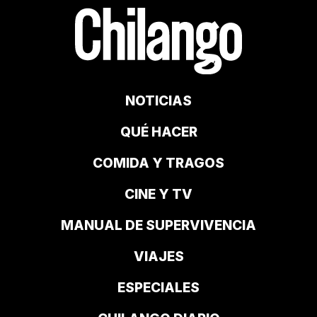
NOTICIAS
QUÉ HACER
COMIDA Y TRAGOS
CINE Y TV
MANUAL DE SUPERVIVENCIA
VIAJES
ESPECIALES