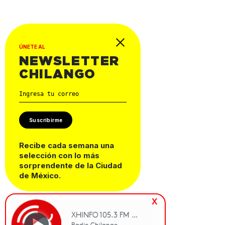
ÚNETE AL
NEWSLETTER
CHILANGO
Suscribirme
Recibe cada semana una
selección con lo más
sorprendente de la Ciudad
de México.
x