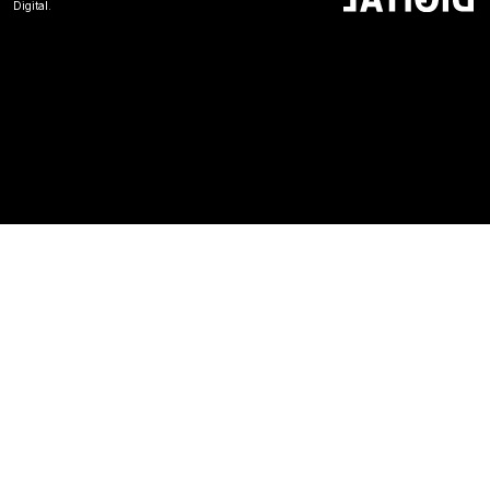
Digital.