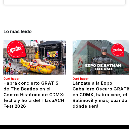
Lo más leído
Qué hacer
Qué hacer
Habrá concierto GRATIS
Lánzate a la Expo
de The Beatles en el
Caballero Oscuro GRATI
Centro Histórico de CDMX:
en CDMX, habrá cine, el
fecha y hora del TlacuACH
Batimóvil y más; cuándo
Fest 2026
dónde será