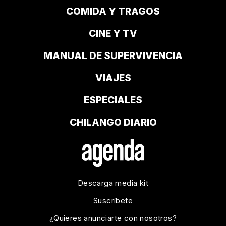
COMIDA Y TRAGOS
CINE Y TV
MANUAL DE SUPERVIVENCIA
VIAJES
ESPECIALES
CHILANGO DIARIO
Descarga media kit
Suscríbete
¿Quieres anunciarte con nosotros?