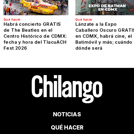
Qué hacer
Qué hacer
Habrá concierto GRATIS
Lánzate a la Expo
de The Beatles en el
Caballero Oscuro GRATI
Centro Histórico de CDMX:
en CDMX, habrá cine, el
fecha y hora del TlacuACH
Batimóvil y más; cuándo
Fest 2026
dónde será
NOTICIAS
QUÉ HACER