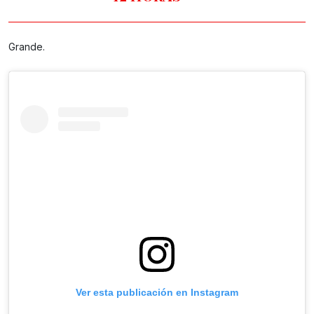
Grande.
Ver esta publicación en Instagram