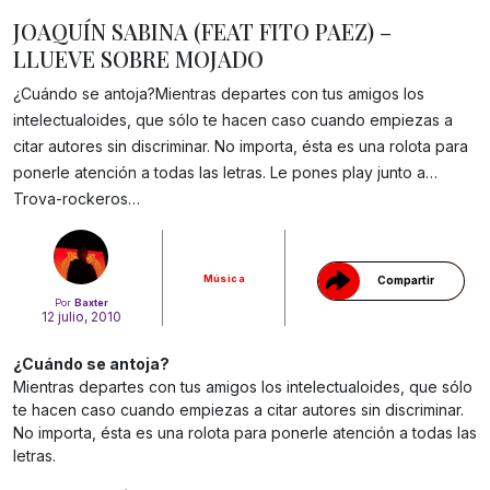
JOAQUÍN SABINA (FEAT FITO PAEZ) –
LLUEVE SOBRE MOJADO
¿Cuándo se antoja?Mientras departes con tus amigos los
intelectualoides, que sólo te hacen caso cuando empiezas a
citar autores sin discriminar. No importa, ésta es una rolota para
Gracias!
ponerle atención a todas las letras. Le pones play junto a…
Trova-rockeros…
Música
Compartir
Por
Baxter
12 julio, 2010
¿Cuándo se antoja?
Mientras departes con tus amigos los intelectualoides, que sólo
te hacen caso cuando empiezas a citar autores sin discriminar.
No importa, ésta es una rolota para ponerle atención a todas las
letras.