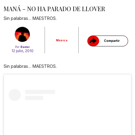
MANÁ – NO HA PARADO DE LLOVER
Gracias!
Sin palabras… MAESTROS.
Música
Compartir
Por
Baxter
12 julio, 2010
Sin palabras… MAESTROS.