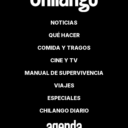
NOTICIAS
QUÉ HACER
COMIDA Y TRAGOS
CINE Y TV
MANUAL DE SUPERVIVENCIA
VIAJES
ESPECIALES
CHILANGO DIARIO