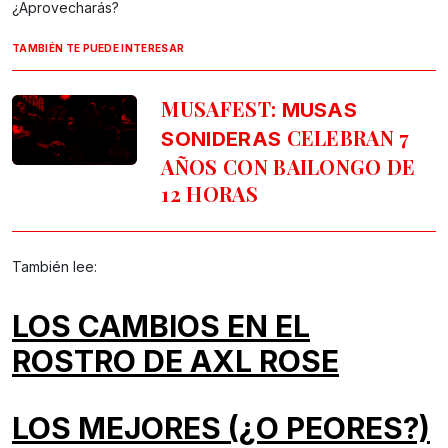
¿Aprovecharás?
TAMBIÉN TE PUEDE INTERESAR
MUSAFEST:
MUSAS
CELEBRAN 7
SONIDERAS
AÑOS CON BAILONGO DE
12 HORAS
También lee:
LOS CAMBIOS EN EL
ROSTRO DE AXL ROSE
LOS MEJORES (¿O PEORES?)