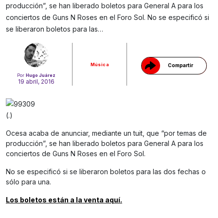
producción”, se han liberado boletos para General A para los
Gracias!
conciertos de Guns N Roses en el Foro Sol. No se especificó si
se liberaron boletos para las…
Música
Compartir
Por
Hugo Juárez
19 abril, 2016
(.)
Ocesa acaba de anunciar, mediante un tuit, que “por temas de
producción”, se han liberado boletos para General A para los
conciertos de Guns N Roses en el Foro Sol.
No se especificó si se liberaron boletos para las dos fechas o
sólo para una.
Los boletos están a la venta aquí.