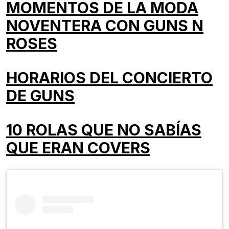
MOMENTOS DE LA MODA
NOVENTERA CON GUNS N
ROSES
HORARIOS DEL CONCIERTO
DE GUNS
10 ROLAS QUE NO SABÍAS
QUE ERAN COVERS