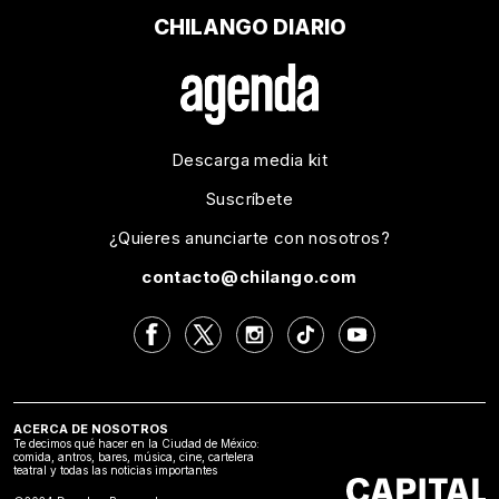
CHILANGO DIARIO
Descarga media kit
Suscríbete
¿Quieres anunciarte con nosotros?
contacto@chilango.com
ACERCA DE NOSOTROS
Te decimos qué hacer en la Ciudad de México:
comida, antros, bares, música, cine, cartelera
teatral y todas las noticias importantes