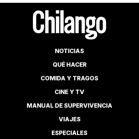
NOTICIAS
QUÉ HACER
COMIDA Y TRAGOS
CINE Y TV
MANUAL DE SUPERVIVENCIA
VIAJES
ESPECIALES