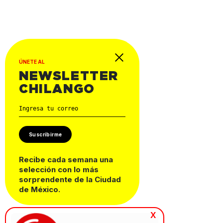
ÚNETE AL
NEWSLETTER
CHILANGO
Suscribirme
Recibe cada semana una
selección con lo más
sorprendente de la Ciudad
de México.
x