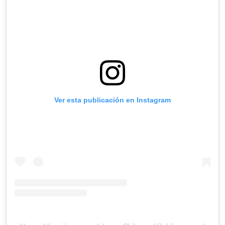
Ver esta publicación en Instagram