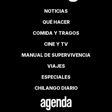
NOTICIAS
QUÉ HACER
COMIDA Y TRAGOS
CINE Y TV
MANUAL DE SUPERVIVENCIA
VIAJES
ESPECIALES
CHILANGO DIARIO