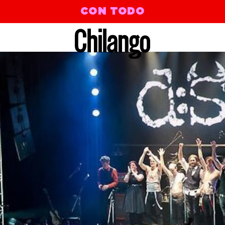
CON TODO