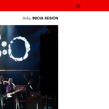
Hola,
INICIA SESIÓN