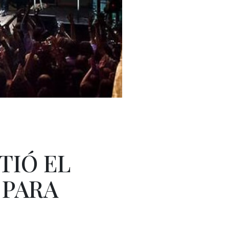
TIÓ EL
 PARA