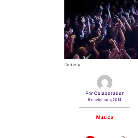
Cortesía
Por
Colaborador
8 noviembre, 2014
Gracias!
Música