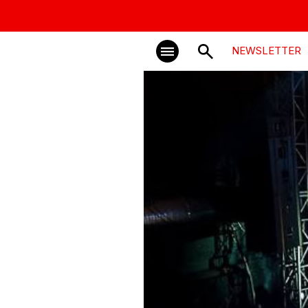
NEWSLETTER