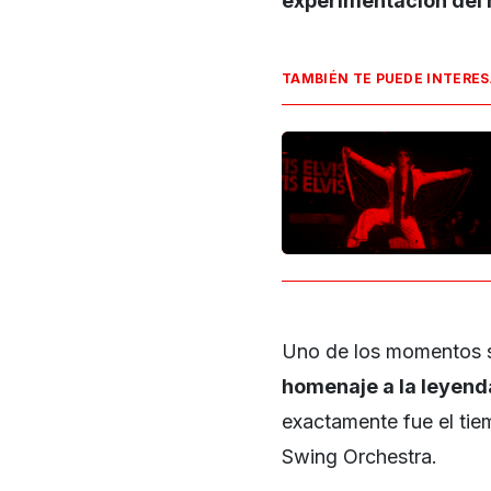
experimentación del 
TAMBIÉN TE PUEDE INTERE
Uno de los momentos 
homenaje a la leyend
exactamente fue el tie
Swing Orchestra.