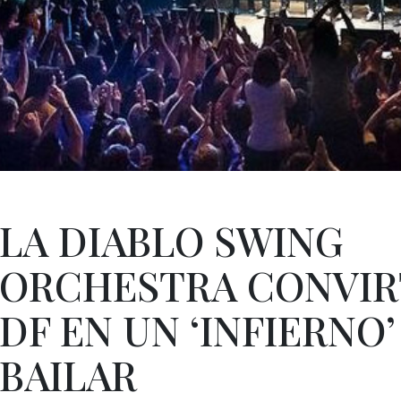
LA DIABLO SWING
ORCHESTRA CONVIR
DF EN UN ‘INFIERNO’
BAILAR