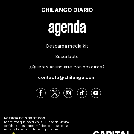
CHILANGO DIARIO
Descarga media kit
Suscríbete
¿Quieres anunciarte con nosotros?
contacto@chilango.com
ACERCA DE NOSOTROS
Te decimos qué hacer en la Ciudad de México:
comida, antros, bares, música, cine, cartelera
teatral y todas las noticias importantes