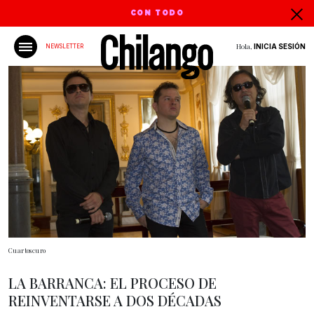
CON TODO
Hola,
INICIA SESIÓN
NEWSLETTER
Cuartoscuro
LA BARRANCA: EL PROCESO DE
REINVENTARSE A DOS DÉCADAS