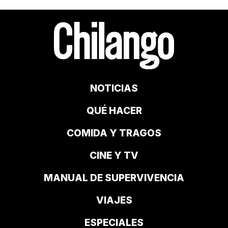
NOTICIAS
QUÉ HACER
COMIDA Y TRAGOS
CINE Y TV
MANUAL DE SUPERVIVENCIA
VIAJES
ESPECIALES