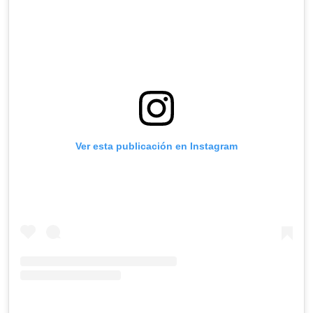
Ver esta publicación en Instagram