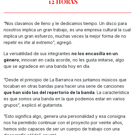
12 HORAS
“Nos clavamos de lleno y le dedicamos tiempo. Un disco para
nosotros implica un gran trabajo, es una empresa cultural la cual
implica un gran esfuerzo, muchas veces la mejor forma de no
repetir es irte al extremo”, agregó.
La versatilidad de sus integrantes
no los encasilla en un
género
, innovan en cada acorde, no les gusta imitarse, algo
que se agradece en una banda hoy en día.
“Desde el principio de La Barranca nos juntamos músicos que
tocaban en otras bandas para hacer una serie de canciones
que han sido las del repertorio de la banda
. La característica
es que somos una banda en la que podemos estar en varios
grupos”, explicó el guitarrista.
“Esto significa algo, genera una personalidad y esa consigna
nos ha permitido continuar con el proyecto por veinte años,
hemos sido capaces de ser un cuerpo de trabajo con una