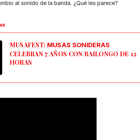
ambio al sonido de la banda. ¿Qué les parece?
SAR
MUSAFEST:
MUSAS SONIDERAS
CELEBRAN 7 AÑOS CON BAILONGO DE 12
HORAS