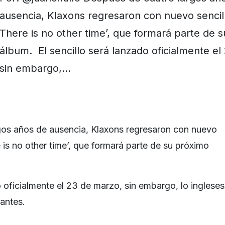
ausencia, Klaxons regresaron con nuevo sencillo
There is no other time’, que formará parte de 
álbum. El sencillo será lanzado oficialmente el
sin embargo,…
gos años de ausencia, Klaxons regresaron con nuevo
re is no other time’, que formará parte de su próximo
o oficialmente el 23 de marzo, sin embargo, lo ingleses
 antes.