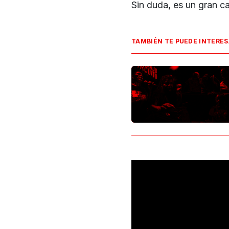
Sin duda, es un gran c
TAMBIÉN TE PUEDE INTERE