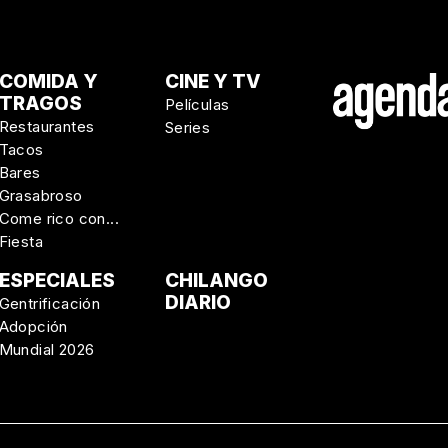
COMIDA Y
CINE Y TV
TRAGOS
Películas
Restaurantes
Series
Tacos
Bares
Grasabroso
Come rico con...
Fiesta
ESPECIALES
CHILANGO
DIARIO
Gentrificación
Adopción
Mundial 2026