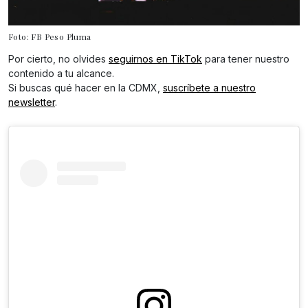
Foto: FB Peso Pluma
Por cierto, no olvides
seguirnos en TikTok
para tener nuestro
contenido a tu alcance.
Si buscas qué hacer en la CDMX,
suscríbete a nuestro
newsletter
.