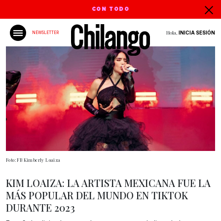
CON TODO
Hola,
INICIA SESIÓN
NEWSLETTER
Foto: FB Kimberly Loaiza
KIM LOAIZA: LA ARTISTA MEXICANA FUE LA
MÁS POPULAR DEL MUNDO EN TIKTOK
DURANTE 2023