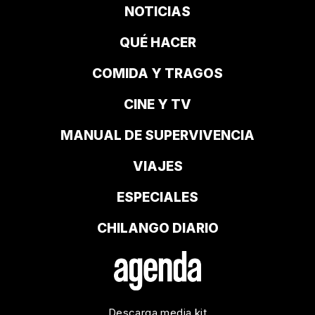
NOTICIAS
QUÉ HACER
COMIDA Y TRAGOS
CINE Y TV
MANUAL DE SUPERVIVENCIA
VIAJES
ESPECIALES
CHILANGO DIARIO
Descarga media kit