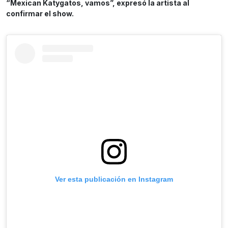
“Mexican Katygatos, vamos”, expresó la artista al
confirmar el show.
Ver esta publicación en Instagram