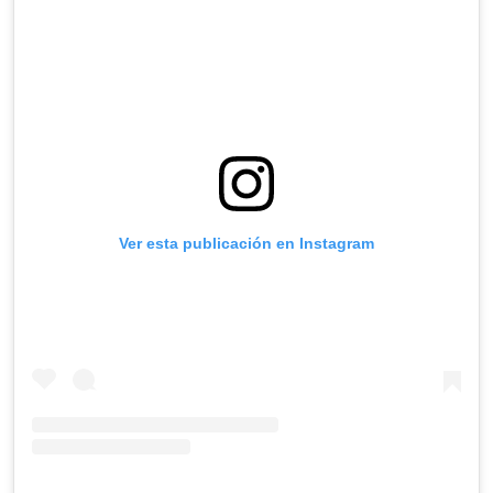
Ver esta publicación en Instagram