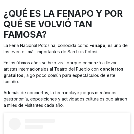
¿QUÉ ES LA FENAPO Y POR
QUÉ SE VOLVIÓ TAN
FAMOSA?
La Feria Nacional Potosina, conocida como
Fenapo
, es uno de
los eventos más importantes de San Luis Potosí.
En los últimos años se hizo viral porque comenzó a llevar
artistas internacionales al Teatro del Pueblo con
conciertos
gratuitos,
algo poco común para espectáculos de este
tamaño.
Además de conciertos, la feria incluye juegos mecánicos,
gastronomía, exposiciones y actividades culturales que atraen
a miles de visitantes cada año.