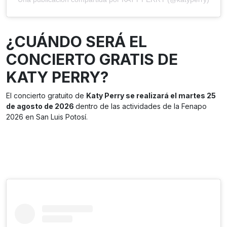
¿CUÁNDO SERÁ EL
CONCIERTO GRATIS DE
KATY PERRY?
El concierto gratuito de
Katy Perry se realizará el martes 25
de agosto de 2026
dentro de las actividades de la Fenapo
2026 en San Luis Potosí.