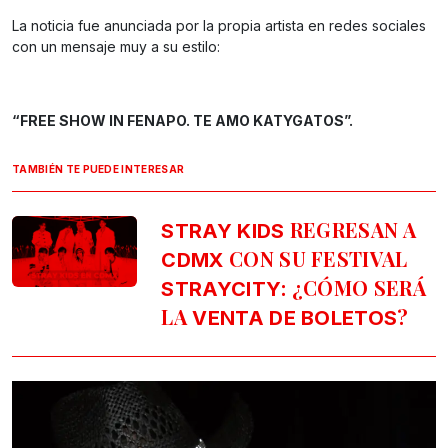
La noticia fue anunciada por la propia artista en redes sociales
con un mensaje muy a su estilo:
“FREE SHOW IN FENAPO. TE AMO KATYGATOS”.
TAMBIÉN TE PUEDE INTERESAR
REGRESAN A
STRAY KIDS
CON SU FESTIVAL
CDMX
: ¿CÓMO SERÁ
STRAYCITY
LA
?
VENTA DE BOLETOS