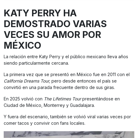
KATY PERRY HA
DEMOSTRADO VARIAS
VECES SU AMOR POR
MÉXICO
La relación entre Katy Perry y el público mexicano lleva años
siendo particularmente cercana.
La primera vez que se presentó en México fue en 2011 con el
California Dreams Tour,
pero desde entonces el país se
convirtió en una parada frecuente dentro de sus giras.
En 2025 volvió con
The Lifetimes Tour
presentándose en
Ciudad de México, Monterrey y Guadalajara.
Y fuera del escenario, también se volvió viral varias veces por
comer tacos y convivir con fans locales.