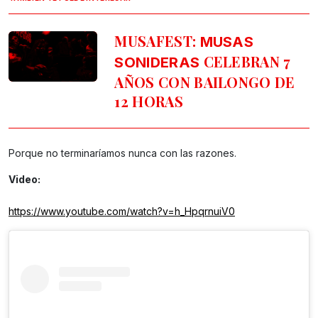
MUSAFEST:
MUSAS
CELEBRAN 7
SONIDERAS
AÑOS CON BAILONGO DE
12 HORAS
Porque no terminaríamos nunca con las razones.
Video:
https://www.youtube.com/watch?v=h_HpqrnuiV0