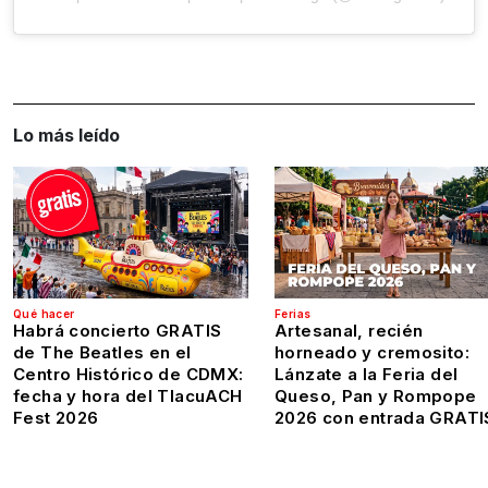
Lo más leído
Qué hacer
Ferias
Habrá concierto GRATIS
Artesanal, recién
de The Beatles en el
horneado y cremosito:
Centro Histórico de CDMX:
Lánzate a la Feria del
fecha y hora del TlacuACH
Queso, Pan y Rompope
Fest 2026
2026 con entrada GRATI