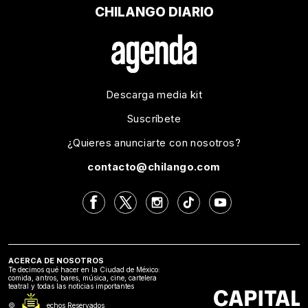
CHILANGO DIARIO
Descarga media kit
Suscríbete
¿Quieres anunciarte con nosotros?
contacto@chilango.com
ACERCA DE NOSOTROS
Te decimos qué hacer en la Ciudad de México:
comida, antros, bares, música, cine, cartelera
teatral y todas las noticias importantes
©2024 Derechos Reservados