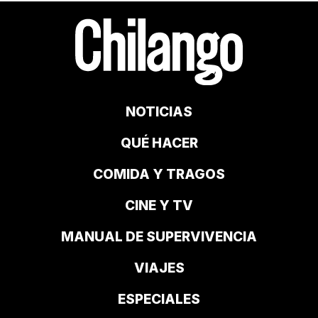
NOTICIAS
QUÉ HACER
COMIDA Y TRAGOS
CINE Y TV
MANUAL DE SUPERVIVENCIA
VIAJES
ESPECIALES