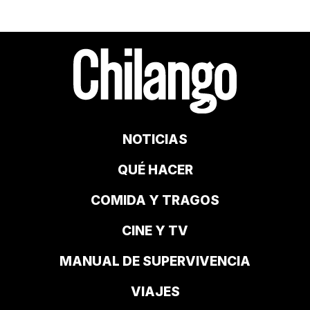
NOTICIAS
QUÉ HACER
COMIDA Y TRAGOS
CINE Y TV
MANUAL DE SUPERVIVENCIA
VIAJES