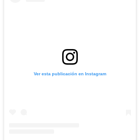
Ver esta publicación en Instagram