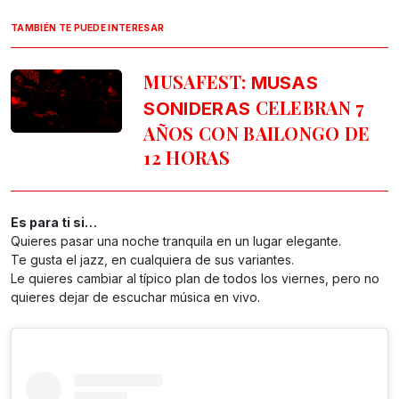
TAMBIÉN TE PUEDE INTERESAR
MUSAFEST:
MUSAS
CELEBRAN 7
SONIDERAS
AÑOS CON BAILONGO DE
12 HORAS
Es para ti si…
Quieres pasar una noche tranquila en un lugar elegante.
Te gusta el jazz, en cualquiera de sus variantes.
Le quieres cambiar al típico plan de todos los viernes, pero no
quieres dejar de escuchar música en vivo.