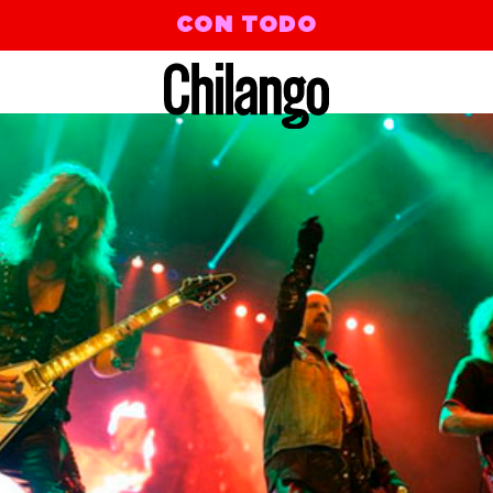
CON TODO