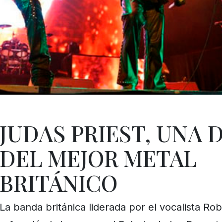
JUDAS PRIEST, UNA 
DEL MEJOR METAL
BRITÁNICO
La banda británica liderada por el vocalista Rob