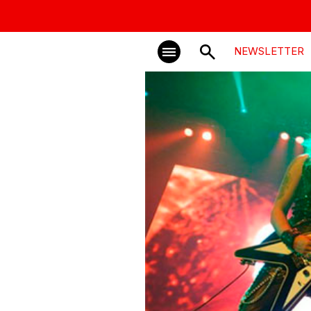
NEWSLETTER