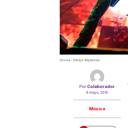
Ocesa / Diego Figueroa
Por
Colaborador
9 mayo, 2015
Gracias!
Música