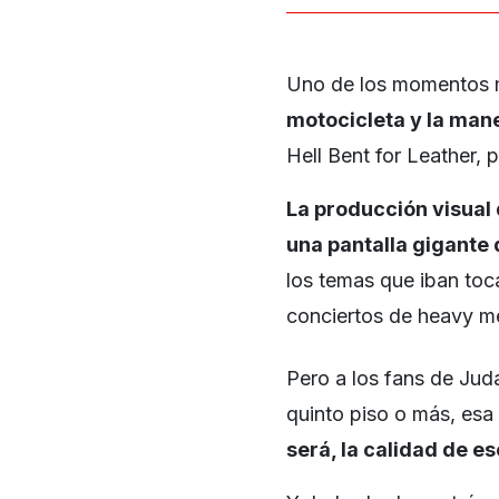
Uno de los momentos 
motocicleta y la mane
Hell Bent for Leather, 
La producción visual
una pantalla gigante
los temas que iban toca
conciertos de heavy me
Pero a los fans de Jud
quinto piso o más, esa 
será, la calidad de es