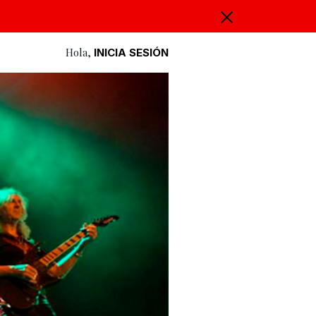
Hola,
INICIA SESIÓN