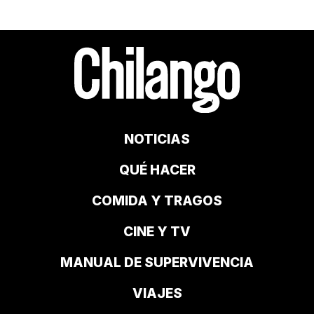
NOTICIAS
QUÉ HACER
COMIDA Y TRAGOS
CINE Y TV
MANUAL DE SUPERVIVENCIA
VIAJES