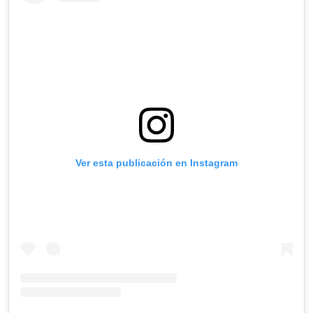
Ver esta publicación en Instagram