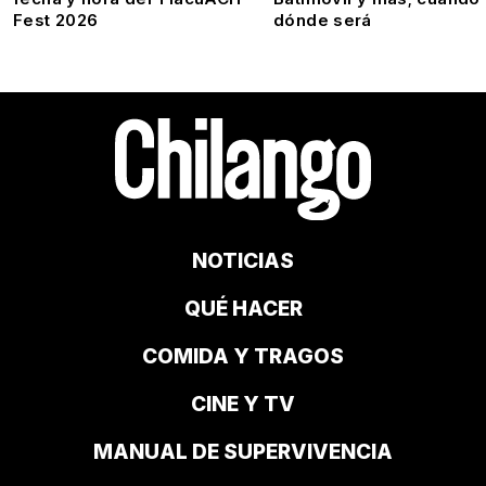
Fest 2026
dónde será
NOTICIAS
QUÉ HACER
COMIDA Y TRAGOS
CINE Y TV
MANUAL DE SUPERVIVENCIA