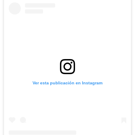
Ver esta publicación en Instagram