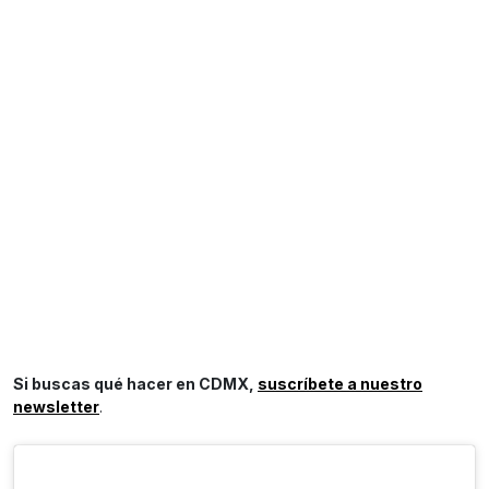
Si buscas qué hacer en CDMX,
suscríbete a nuestro
newsletter
.