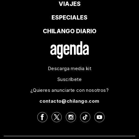
VIAJES
ESPECIALES
CHILANGO DIARIO
Descarga media kit
Suscríbete
¿Quieres anunciarte con nosotros?
contacto@chilango.com