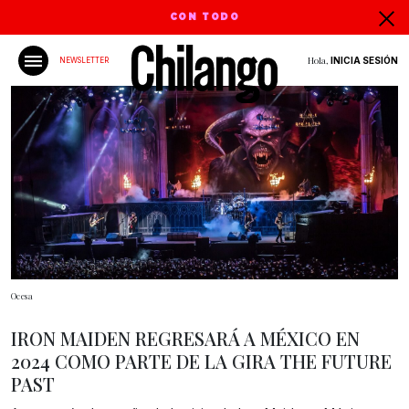
CON TODO
Hola,
INICIA SESIÓN
NEWSLETTER
Ocesa
IRON MAIDEN REGRESARÁ A MÉXICO EN
2024 COMO PARTE DE LA GIRA THE FUTURE
PAST