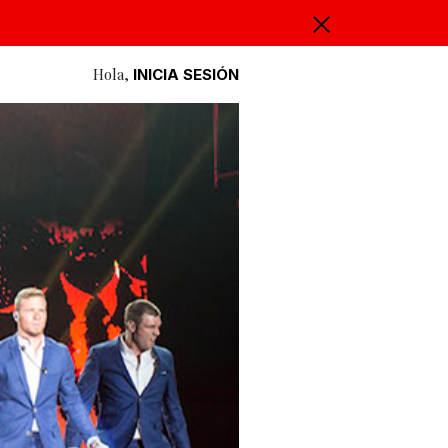
Hola,
INICIA SESIÓN