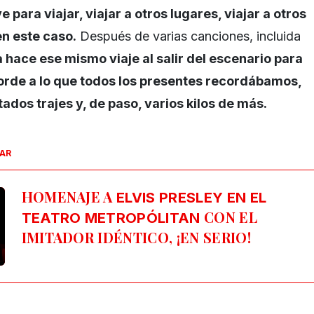
e para viajar, viajar a otros lugares, viajar a otros
en este caso
.
Después de varias canciones, incluida
 hace ese mismo viaje al salir del escenario para
rde a lo que todos los presentes recordábamos,
ados trajes y, de paso, varios kilos de más.
SAR
HOMENAJE A
ELVIS PRESLEY EN EL
CON EL
TEATRO METROPÓLITAN
IMITADOR IDÉNTICO, ¡EN SERIO!