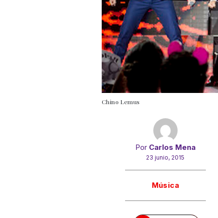
Chino Lemus
Por
Carlos Mena
23 junio, 2015
Gracias!
Música