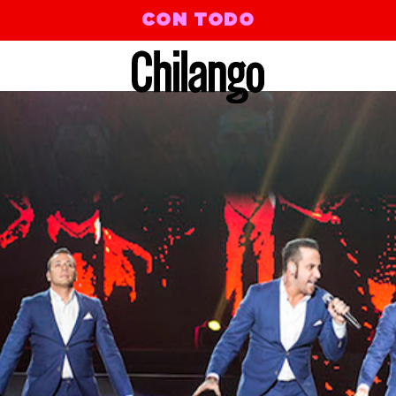
CON TODO