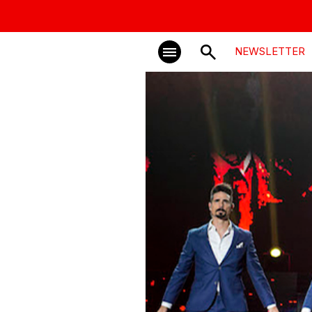
NEWSLETTER