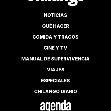
NOTICIAS
QUÉ HACER
COMIDA Y TRAGOS
CINE Y TV
MANUAL DE SUPERVIVENCIA
VIAJES
ESPECIALES
CHILANGO DIARIO