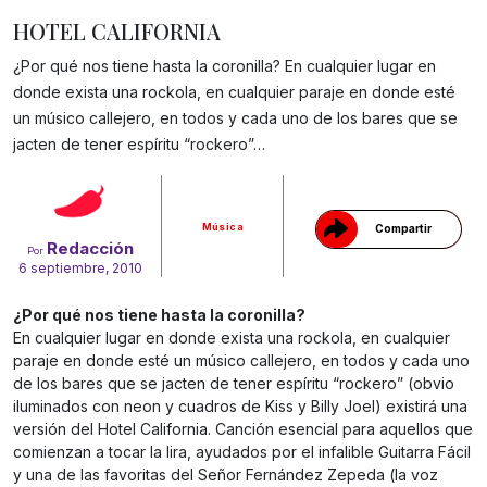
HOTEL CALIFORNIA
¿Por qué nos tiene hasta la coronilla? En cualquier lugar en
donde exista una rockola, en cualquier paraje en donde esté
un músico callejero, en todos y cada uno de los bares que se
Gracias!
jacten de tener espíritu “rockero”…
Música
Compartir
Redacción
Por
6 septiembre, 2010
¿Por qué nos tiene hasta la coronilla?
En cualquier lugar en donde exista una rockola, en cualquier
paraje en donde esté un músico callejero, en todos y cada uno
de los bares que se jacten de tener espíritu “rockero” (obvio
iluminados con neon y cuadros de Kiss y Billy Joel) existirá una
versión del Hotel California. Canción esencial para aquellos que
comienzan a tocar la lira, ayudados por el infalible Guitarra Fácil
y una de las favoritas del Señor Fernández Zepeda (la voz