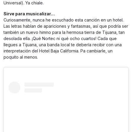
Universal). Ya chiale.
Sirve para musicalizar…
Curiosamente, nunca he escuchado esta canción en un hotel.
Las letras hablan de apariciones y fantasmas, así que podría ser
también un nuevo himno para la hermosa tierra de Tijuana, tan
desolada ella. ¡Qué Nortec ni qué ocho cuartos! Cada que
llegues a Tijuana, una banda local te debería recibir con una
interpretación del Hotel Baja California. Pa cambiarle, un
poquito al menos.