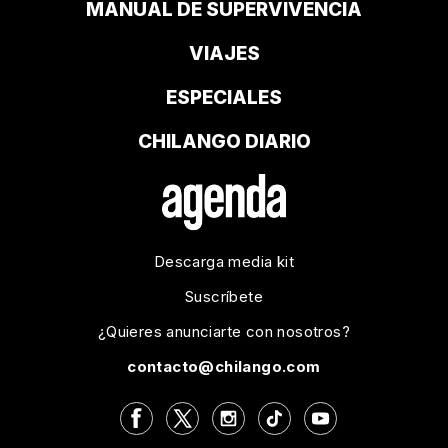
MANUAL DE SUPERVIVENCIA
VIAJES
ESPECIALES
CHILANGO DIARIO
Descarga media kit
Suscríbete
¿Quieres anunciarte con nosotros?
contacto@chilango.com