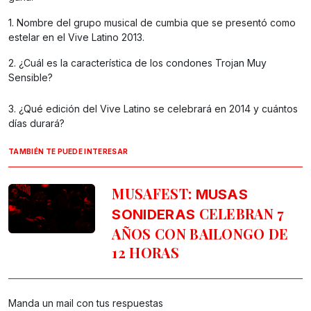
1. Nombre del grupo musical de cumbia que se presentó como
estelar en el Vive Latino 2013.
2. ¿Cuál es la característica de los condones Trojan Muy
Sensible?
3. ¿Qué edición del Vive Latino se celebrará en 2014 y cuántos
días durará?
TAMBIÉN TE PUEDE INTERESAR
MUSAFEST:
MUSAS
CELEBRAN 7
SONIDERAS
AÑOS CON BAILONGO DE
12 HORAS
Manda un mail con tus respuestas