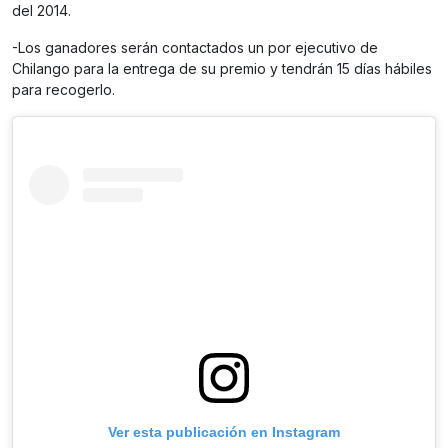
del 2014.
-Los ganadores serán contactados un por ejecutivo de
Chilango para la entrega de su premio y tendrán 15 días hábiles
para recogerlo.
Ver esta publicación en Instagram