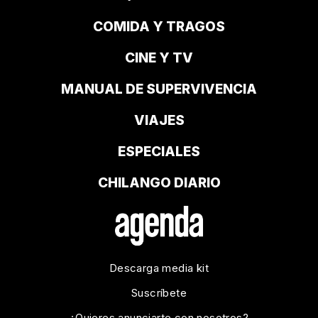
COMIDA Y TRAGOS
CINE Y TV
MANUAL DE SUPERVIVENCIA
VIAJES
ESPECIALES
CHILANGO DIARIO
Descarga media kit
Suscríbete
¿Quieres anunciarte con nosotros?