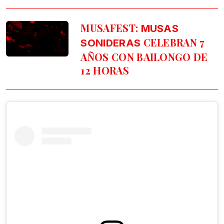
MUSAFEST:
MUSAS
CELEBRAN 7
SONIDERAS
AÑOS CON BAILONGO DE
12 HORAS