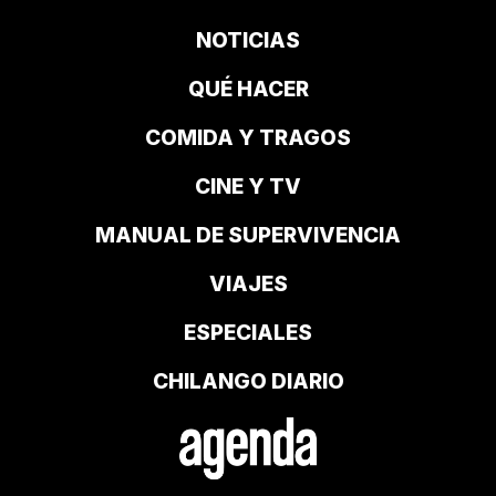
NOTICIAS
QUÉ HACER
COMIDA Y TRAGOS
CINE Y TV
MANUAL DE SUPERVIVENCIA
VIAJES
ESPECIALES
CHILANGO DIARIO