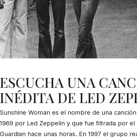
ESCUCHA UNA CANC
INÉDITA DE LED ZEP
Sunshine Woman es el nombre de una canción
1969 por Led Zeppelin y que fue filtrada por el 
Guardian hace unas horas. En 1997 el grupo rea