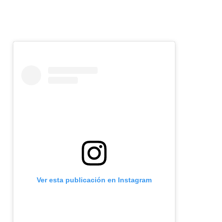
Ver esta publicación en Instagram