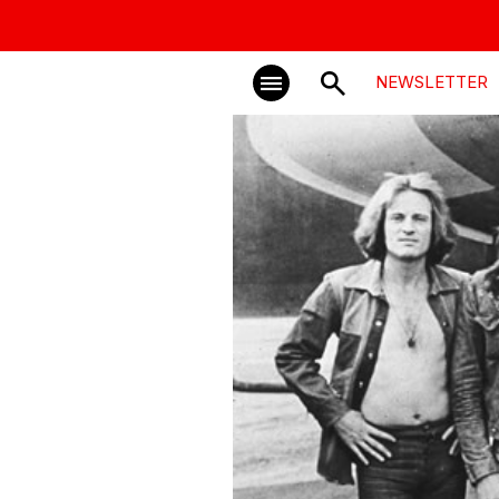
NEWSLETTER