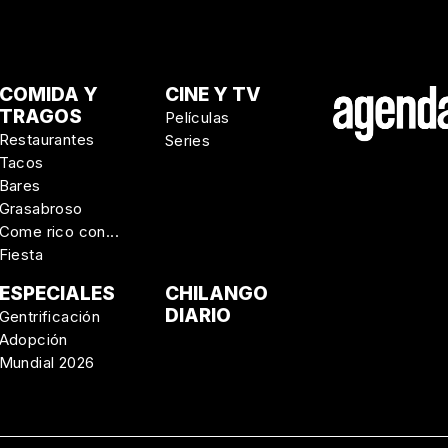
COMIDA Y
CINE Y TV
TRAGOS
Películas
Restaurantes
Series
Tacos
Bares
Grasabroso
Come rico con...
Fiesta
ESPECIALES
CHILANGO
DIARIO
Gentrificación
Adopción
Mundial 2026