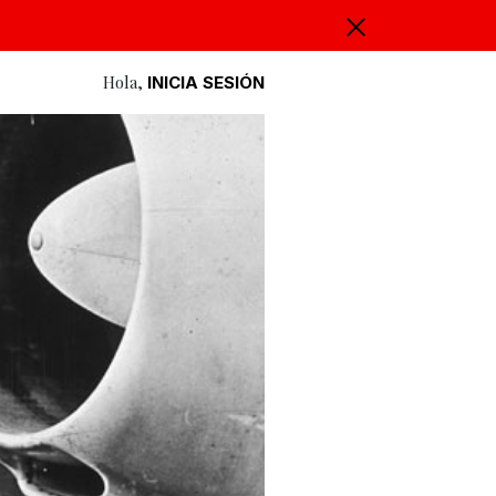
Hola,
INICIA SESIÓN