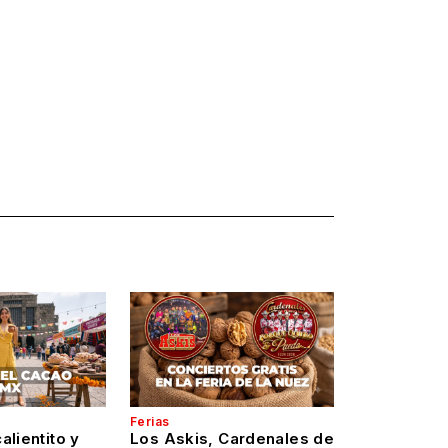
Ferias
alientito y
Los Askis, Cardenales de