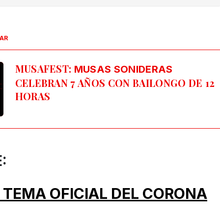
SAR
MUSAFEST:
MUSAS SONIDERAS
CELEBRAN 7 AÑOS CON BAILONGO DE 12
HORAS
E:
 TEMA OFICIAL DEL CORONA