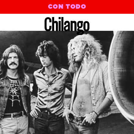
CON TODO