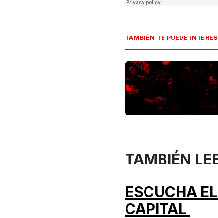
TAMBIÉN TE PUEDE INTERE
TAMBIÉN LE
ESCUCHA EL
CAPITAL