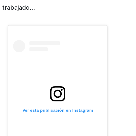
a trabajado…
Ver esta publicación en Instagram