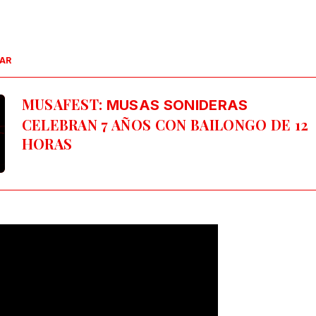
SAR
MUSAFEST:
MUSAS SONIDERAS
CELEBRAN 7 AÑOS CON BAILONGO DE 12
HORAS