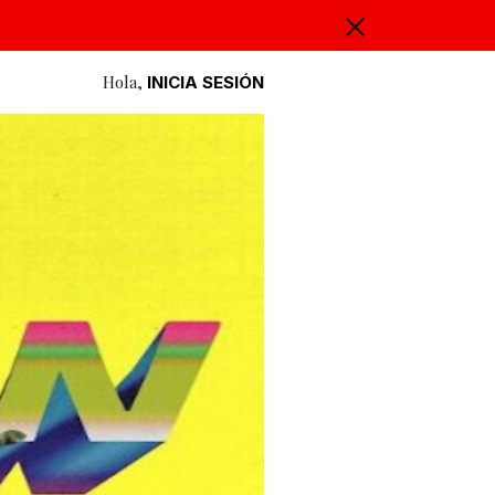
Hola,
INICIA SESIÓN