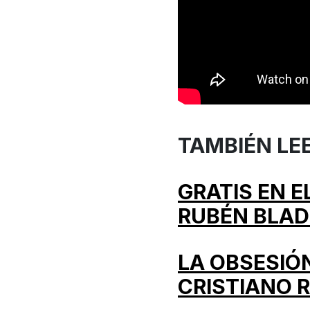
TAMBIÉN LEE
GRATIS EN 
RUBÉN BLAD
LA OBSESIÓ
CRISTIANO 