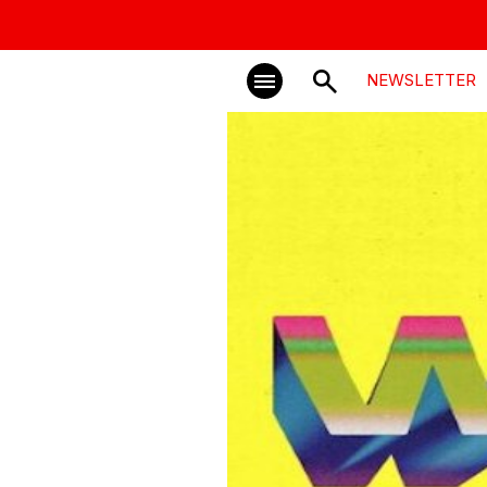
NEWSLETTER