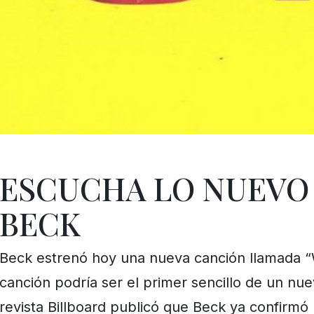
ESCUCHA LO NUEVO
BECK
Beck estrenó hoy una nueva canción llamada
canción podría ser el primer sencillo de un nue
revista Billboard publicó que Beck ya confirmó 