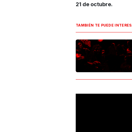
21 de octubre.
TAMBIÉN TE PUEDE INTERE