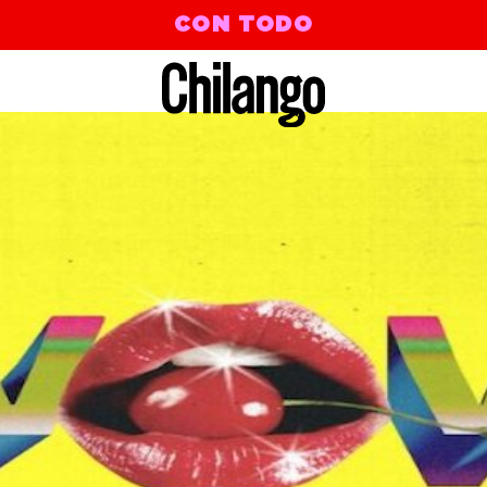
CON TODO