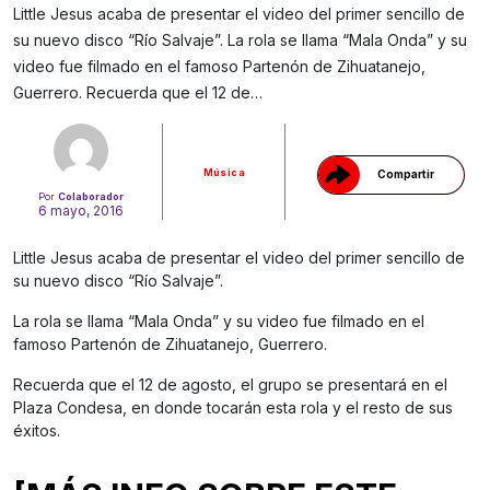
Little Jesus acaba de presentar el video del primer sencillo de
su nuevo disco “Río Salvaje”. La rola se llama “Mala Onda” y su
Gracias!
video fue filmado en el famoso Partenón de Zihuatanejo,
Guerrero. Recuerda que el 12 de…
Música
Compartir
Por
Colaborador
6 mayo, 2016
Little Jesus acaba de presentar el video del primer sencillo de
su nuevo disco “Río Salvaje”.
La rola se llama “Mala Onda” y su video fue filmado en el
famoso Partenón de Zihuatanejo, Guerrero.
Recuerda que el 12 de agosto, el grupo se presentará en el
Plaza Condesa, en donde tocarán esta rola y el resto de sus
éxitos.