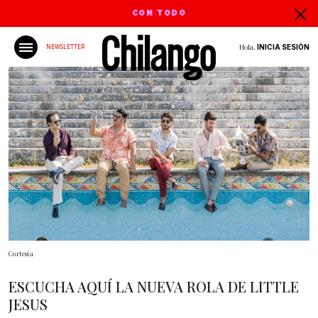
CON TODO
Hola,
INICIA SESIÓN
NEWSLETTER
Cortesía
ESCUCHA AQUÍ LA NUEVA ROLA DE LITTLE
JESUS