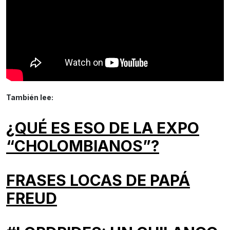
También lee:
¿QUÉ ES ESO DE LA EXPO
“CHOLOMBIANOS”?
FRASES LOCAS DE PAPÁ
FREUD