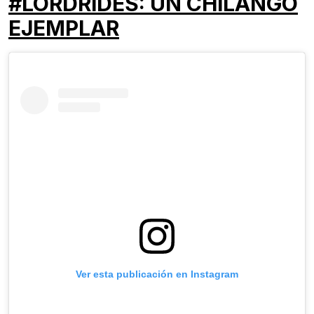
#LORDRIDES: UN CHILANGO
EJEMPLAR
Ver esta publicación en Instagram