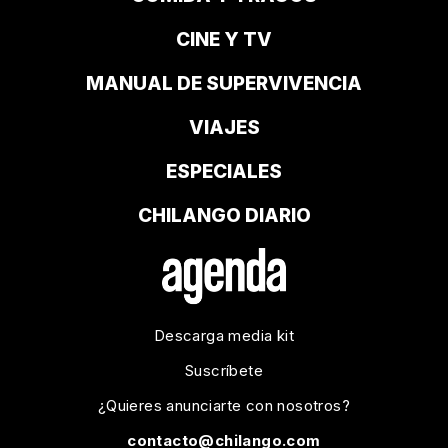
CINE Y TV
MANUAL DE SUPERVIVENCIA
VIAJES
ESPECIALES
CHILANGO DIARIO
Descarga media kit
Suscríbete
¿Quieres anunciarte con nosotros?
contacto@chilango.com