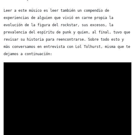
Leer a este músico es leer también un compendio de 
experiencias de alguien que vivió en carne propia la 
evolución de la figura del rockstar, sus excesos, la 
prevalencia del espíritu de punk y quien, al final, tuvo que 
revisar su historia para reencontrarse. Sobre todo esto y 
más conversamos en entrevista con Lol Tolhurst, misma que te 
dejamos a continuación: