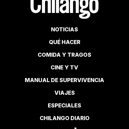
NOTICIAS
QUÉ HACER
COMIDA Y TRAGOS
CINE Y TV
MANUAL DE SUPERVIVENCIA
VIAJES
ESPECIALES
CHILANGO DIARIO