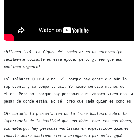
Chilango (CH): La figura del rockstar es un estereotipo 
fácilmente ubicable en esta época, pero, ¿crees que aún 
continúe vigente?
Lol Tolhurst (LT)Sí y no. Sí, porque hay gente que aún lo 
representa y se comporta así. Yo mismo conozco muchos de 
ellos. Pero no, porque hay personas que tampoco viven eso, a 
pesar de donde están. No sé, creo que cada quien es como es.
CH: durante la presentación de tu libro hablaste sobre la 
importancia de la humildad que uno debe tener con sus dones, 
sin embargo, hay personas –artistas en específico– quienes 
todavía ahora mantiene cierta arrogancia por esto, ¿qué 