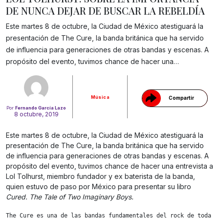
DE NUNCA DEJAR DE BUSCAR LA REBELDÍA
Este martes 8 de octubre, la Ciudad de México atestiguará la
presentación de The Cure, la banda británica que ha servido
Gracias!
de influencia para generaciones de otras bandas y escenas. A
propósito del evento, tuvimos chance de hacer una…
Música
Compartir
Por
Fernando García Lazo
8 octubre, 2019
Este martes 8 de octubre, la Ciudad de México atestiguará la
presentación de The Cure, la banda británica que ha servido
de influencia para generaciones de otras bandas y escenas. A
propósito del evento, tuvimos chance de hacer una entrevista a
Lol Tolhurst, miembro fundador y ex baterista de la banda,
quien estuvo de paso por México para presentar su libro
Cured. The Tale of Two Imaginary Boys.
The Cure es una de las bandas fundamentales del rock de toda 