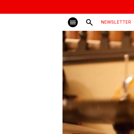
NEWSLETTER