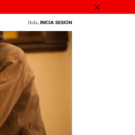
Hola,
INICIA SESIÓN