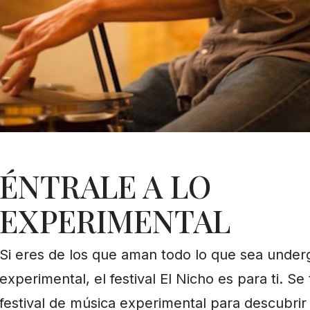
ÉNTRALE A LO
EXPERIMENTAL
Si eres de los que aman todo lo que sea under
experimental, el festival El Nicho es para ti. Se
festival de música experimental para descubrir 