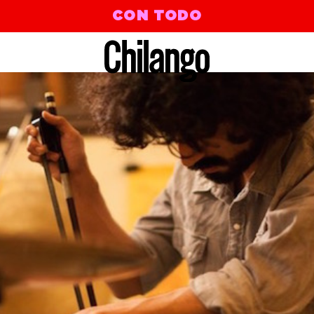
CON TODO