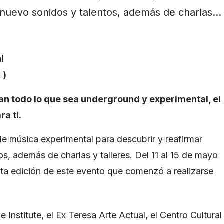
nuevo sonidos y talentos, además de charlas…
 )
an todo lo que sea underground y experimental, el
ra ti.
 de música experimental para descubrir y reafirmar
s, además de charlas y talleres. Del 11 al 15 de mayo
exta edición de este evento que comenzó a realizarse
 Institute, el Ex Teresa Arte Actual, el Centro Cultural