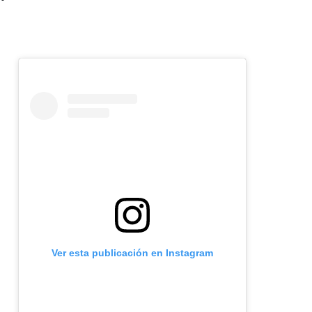
Ver esta publicación en Instagram