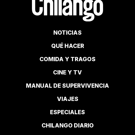
NOTICIAS
QUÉ HACER
COMIDA Y TRAGOS
CINE Y TV
MANUAL DE SUPERVIVENCIA
VIAJES
ESPECIALES
CHILANGO DIARIO