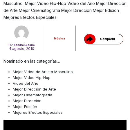
Masculino Mejor Video Hip-Hop Video del Año Mejor Dirección
Gracias!
de Arte Mejor Cinematografía Mejor Dirección Mejor Edición
Mejores Efectos Especiales
Música
Compartir
Por
Sandra Lucario
4 agosto, 2010
Nominado en las categorías…
Mejor Video de Artista Masculino
Mejor Video Hip-Hop
Video del Año
Mejor Dirección de Arte
Mejor Cinematografía
Mejor Dirección
Mejor Edición
Mejores Efectos Especiales