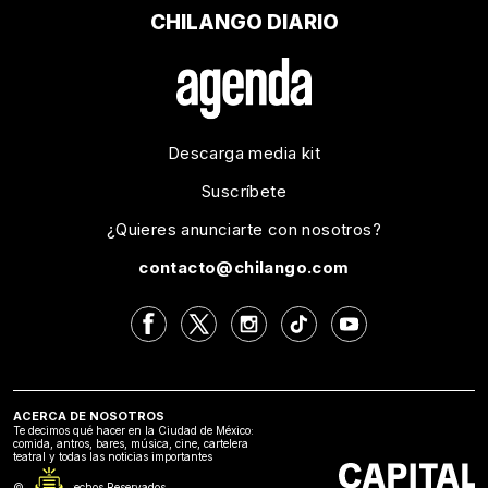
CHILANGO DIARIO
Descarga media kit
Suscríbete
¿Quieres anunciarte con nosotros?
contacto@chilango.com
ACERCA DE NOSOTROS
Te decimos qué hacer en la Ciudad de México:
comida, antros, bares, música, cine, cartelera
teatral y todas las noticias importantes
©2024 Derechos Reservados