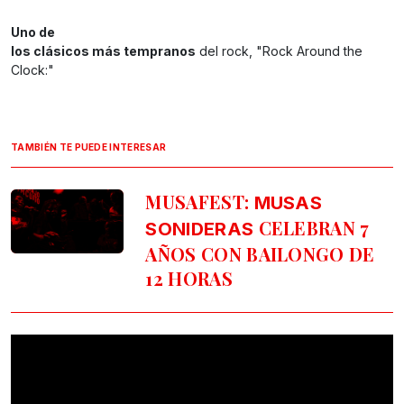
Uno de
los clásicos más tempranos
del rock, "Rock Around the
Clock:"
TAMBIÉN TE PUEDE INTERESAR
MUSAFEST:
MUSAS
CELEBRAN 7
SONIDERAS
AÑOS CON BAILONGO DE
12 HORAS