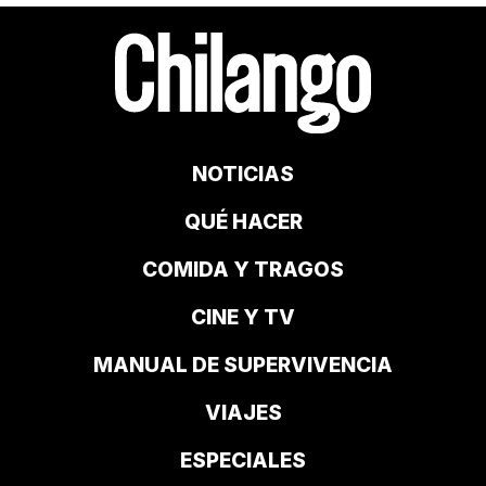
NOTICIAS
QUÉ HACER
COMIDA Y TRAGOS
CINE Y TV
MANUAL DE SUPERVIVENCIA
VIAJES
ESPECIALES