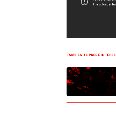
TAMBIÉN TE PUEDE INTERE