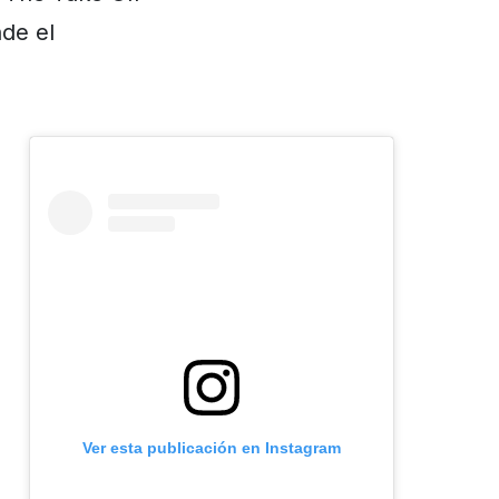
de el
Ver esta publicación en Instagram