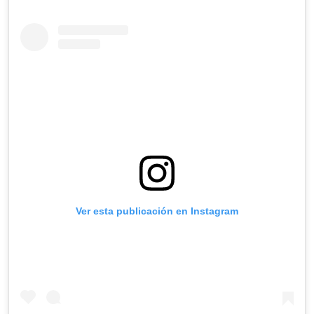
Ver esta publicación en Instagram