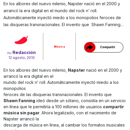
En los albores del nuevo milenio, Napster nació en el 2000 y
arrancó la era digital en el mundo del rock n’ roll.
Automáticamente inyectó miedo a los monopolios feroces de
Gracias!
las disqueras transnacionales. El invento que Shawn Fanning…
Música
Compartir
Redacción
Por
12 agosto, 2010
En los albores del nuevo milenio,
Napster
nació en el 2000 y
arrancó la era digital en el
mundo del rock n’ roll. Automáticamente inyectó miedo a los
monopolios
feroces de las disqueras transnacionales. El invento que
Shawn Fanning
ideó desde un sótano, consistía en un servicio
en línea que le permitiría a 100 millones de usuarios
compartir
música sin pagar
. Ahora legalizado, con el nacimiento de
Napster arrancó la
descarga de música en línea, al cambiar los formatos musicales