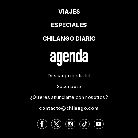
VIAJES
ESPECIALES
CHILANGO DIARIO
Descarga media kit
Suscríbete
¿Quieres anunciarte con nosotros?
contacto@chilango.com