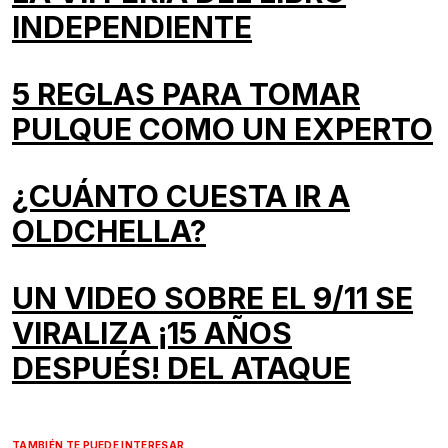
INDEPENDIENTE
5 REGLAS PARA TOMAR
PULQUE COMO UN EXPERTO
¿CUÁNTO CUESTA IR A
OLDCHELLA?
UN VIDEO SOBRE EL 9/11 SE
VIRALIZA ¡15 AÑOS
DESPUÉS! DEL ATAQUE
TAMBIÉN TE PUEDE INTERESAR