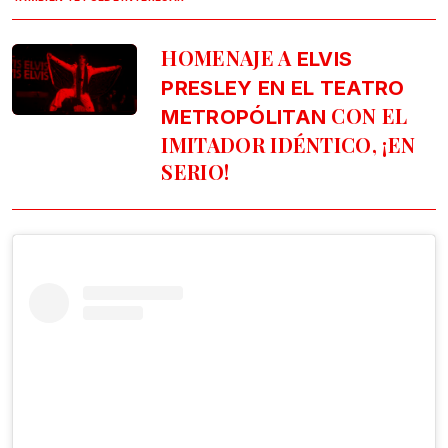
HOMENAJE A
ELVIS
PRESLEY EN EL TEATRO
CON EL
METROPÓLITAN
IMITADOR IDÉNTICO, ¡EN
SERIO!