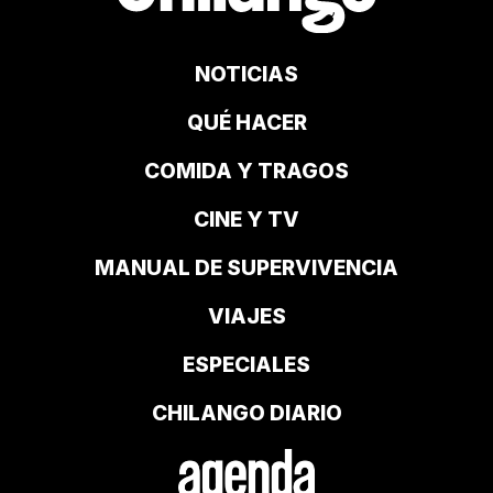
NOTICIAS
QUÉ HACER
COMIDA Y TRAGOS
CINE Y TV
MANUAL DE SUPERVIVENCIA
VIAJES
ESPECIALES
CHILANGO DIARIO