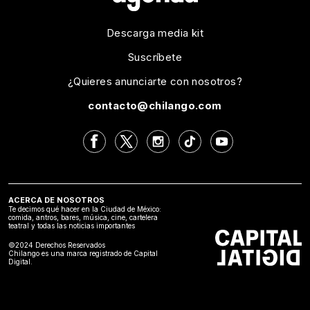
Descarga media kit
Suscríbete
¿Quieres anunciarte con nosotros?
contacto@chilango.com
ACERCA DE NOSOTROS
Te decimos qué hacer en la Ciudad de México:
comida, antros, bares, música, cine, cartelera
teatral y todas las noticias importantes
©2024 Derechos Reservados
Chilango es una marca registrado de Capital
Digital.