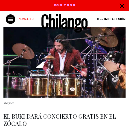
CON TODO
Hola,
INICIA SESIÓN
NEWSLETTER
Myspace
EL BUKI DARÁ CONCIERTO GRATIS EN EL
ZÓCALO