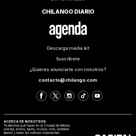
CHILANGO DIARIO
Descarga media kit
Suscríbete
¿Quieres anunciarte con nosotros?
contacto@chilango.com
ACERCA DE NOSOTROS
Te decimos qué hacer en la Ciudad de México:
comida, antros, bares, música, cine, cartelera
teatral y todas las noticias importantes