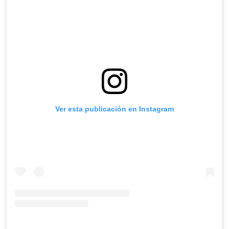
Ver esta publicación en Instagram