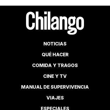
NOTICIAS
QUÉ HACER
COMIDA Y TRAGOS
CINE Y TV
MANUAL DE SUPERVIVENCIA
VIAJES
ESPECIALES