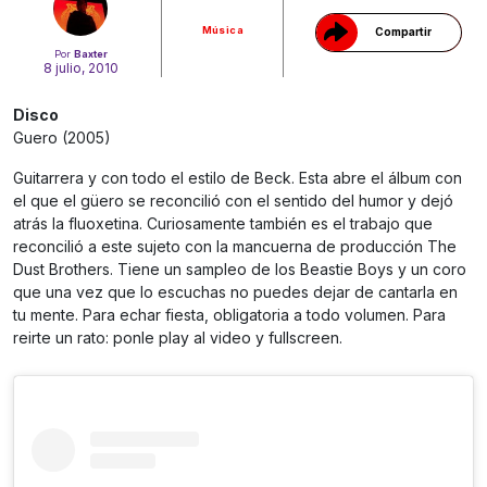
Música
Compartir
Por
Baxter
8 julio, 2010
Disco
Guero (2005)
Guitarrera y con todo el estilo de Beck. Esta abre el álbum con
el que el güero se reconcilió con el sentido del humor y dejó
atrás la fluoxetina. Curiosamente también es el trabajo que
reconcilió a este sujeto con la mancuerna de producción The
Dust Brothers. Tiene un sampleo de los Beastie Boys y un coro
que una vez que lo escuchas no puedes dejar de cantarla en
tu mente. Para echar fiesta, obligatoria a todo volumen. Para
reirte un rato: ponle play al video y fullscreen.