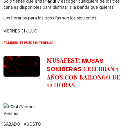
Solo tienes que entrar
aquí
y escoger cualquiera de los tres
canales disponibles para disfrutar a la banda que quieras.
Los horarios para los tres días son los siguientes:
VIERNES 31 JULIO
TAMBIÉN TE PUEDE INTERESAR
MUSAFEST:
MUSAS
CELEBRAN 7
SONIDERAS
AÑOS CON BAILONGO DE
12 HORAS
Viernes
SÁBADO 1 AGOSTO