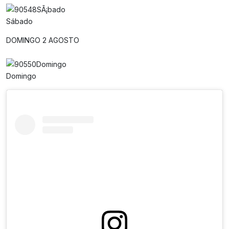
Sábado
DOMINGO 2 AGOSTO
Domingo