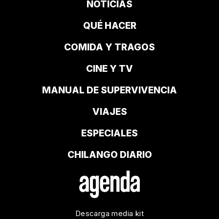
NOTICIAS
QUÉ HACER
COMIDA Y TRAGOS
CINE Y TV
MANUAL DE SUPERVIVENCIA
VIAJES
ESPECIALES
CHILANGO DIARIO
Descarga media kit