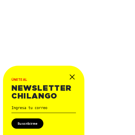
ÚNETE AL
NEWSLETTER
CHILANGO
Suscribirme