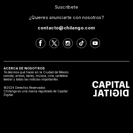
Suscríbete
¿Quieres anunciarte con nosotros?
contacto@chilango.com
ACERCA DE NOSOTROS
Te decimos qué hacer en la Ciudad de México:
comida, antros, bares, música, cine, cartelera
teatral y todas las noticias importantes
©2024 Derechos Reservados
Chilango es una marca registrado de Capital
Digital.