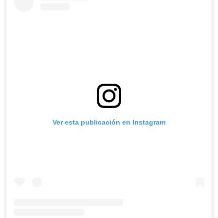
Ver esta publicación en Instagram