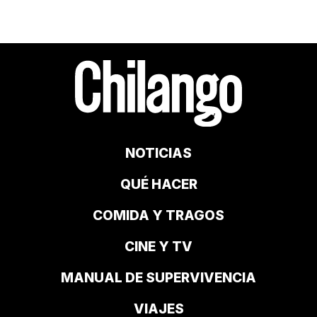
NOTICIAS
QUÉ HACER
COMIDA Y TRAGOS
CINE Y TV
MANUAL DE SUPERVIVENCIA
VIAJES