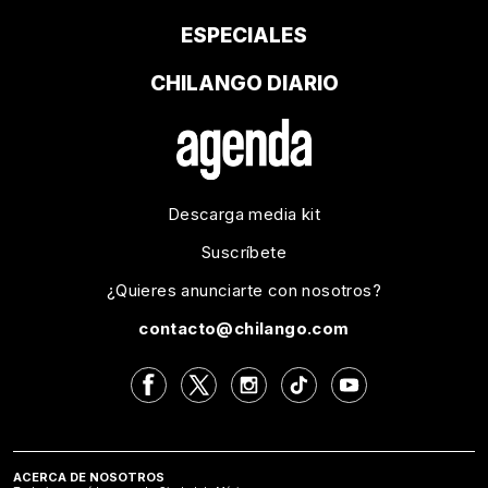
ESPECIALES
CHILANGO DIARIO
Descarga media kit
Suscríbete
¿Quieres anunciarte con nosotros?
contacto@chilango.com
ACERCA DE NOSOTROS