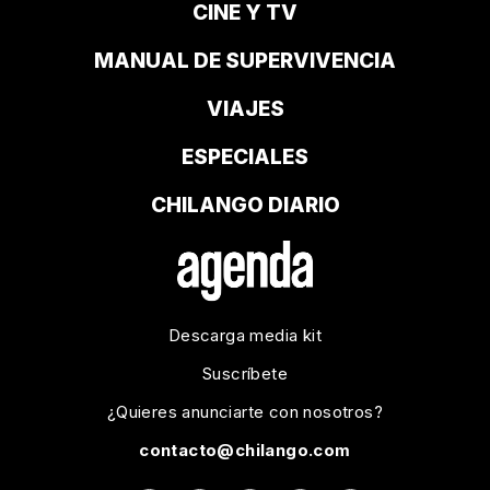
CINE Y TV
MANUAL DE SUPERVIVENCIA
VIAJES
ESPECIALES
CHILANGO DIARIO
Descarga media kit
Suscríbete
¿Quieres anunciarte con nosotros?
contacto@chilango.com