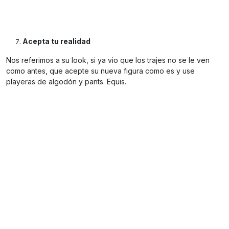
Acepta tu realidad
Nos referimos a su look, si ya vio que los trajes no se le ven
como antes, que acepte su nueva figura como es y use
playeras de algodón y pants. Equis.