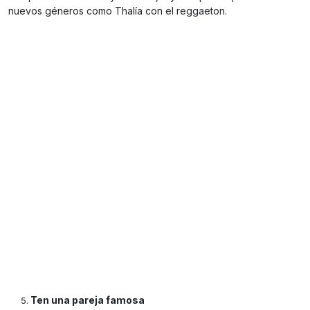
nuevos géneros como Thalía con el reggaeton.
Ten una pareja famosa