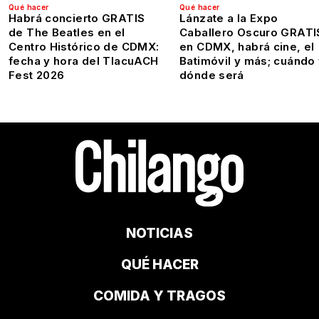
Qué hacer
Qué hacer
Habrá concierto GRATIS
Lánzate a la Expo
de The Beatles en el
Caballero Oscuro GRATI
Centro Histórico de CDMX:
en CDMX, habrá cine, el
fecha y hora del TlacuACH
Batimóvil y más; cuándo
Fest 2026
dónde será
NOTICIAS
QUÉ HACER
COMIDA Y TRAGOS