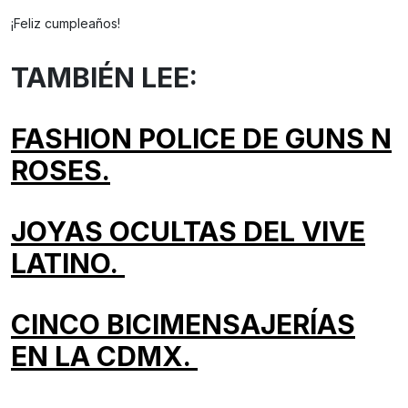
¡Feliz cumpleaños!
TAMBIÉN LEE:
FASHION POLICE DE GUNS N
ROSES.
JOYAS OCULTAS DEL VIVE
LATINO.
CINCO BICIMENSAJERÍAS
EN LA CDMX.