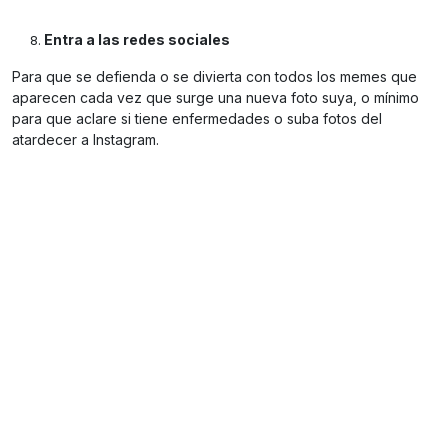
Entra a las redes sociales
Para que se defienda o se divierta con todos los memes que
aparecen cada vez que surge una nueva foto suya, o mínimo
para que aclare si tiene enfermedades o suba fotos del
atardecer a Instagram.