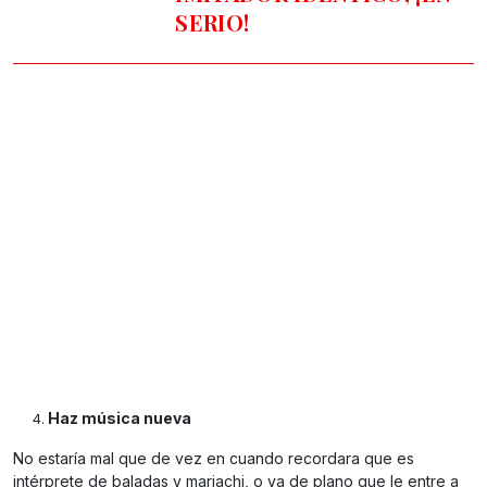
SERIO!
Haz música nueva
No estaría mal que de vez en cuando recordara que es
intérprete de baladas y mariachi, o ya de plano que le entre a