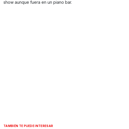
show aunque fuera en un piano bar.
TAMBIÉN TE PUEDE INTERESAR