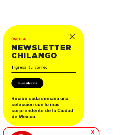
ÚNETE AL
NEWSLETTER
CHILANGO
Suscribirme
Recibe cada semana una
selección con lo más
sorprendente de la Ciudad
de México.
x