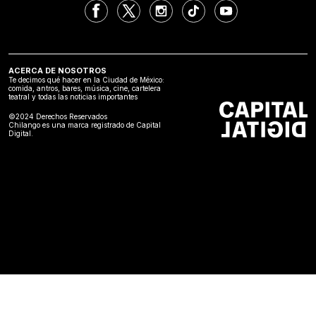
ACERCA DE NOSOTROS
Te decimos qué hacer en la Ciudad de México:
comida, antros, bares, música, cine, cartelera
teatral y todas las noticias importantes
©2024 Derechos Reservados
Chilango es una marca registrado de Capital
Digital.