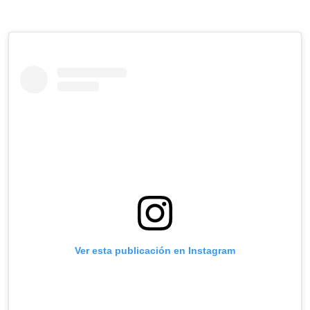
Ver esta publicación en Instagram