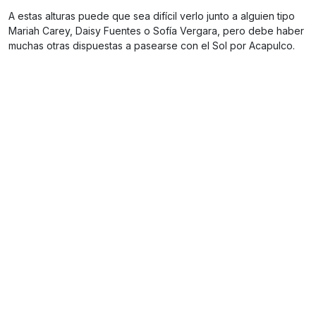
A estas alturas puede que sea difícil verlo junto a alguien tipo
Mariah Carey, Daisy Fuentes o Sofía Vergara, pero debe haber
muchas otras dispuestas a pasearse con el Sol por Acapulco.