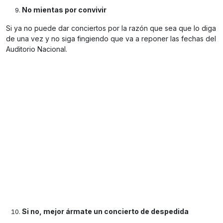
No mientas por convivir
Si ya no puede dar conciertos por la razón que sea que lo diga
de una vez y no siga fingiendo que va a reponer las fechas del
Auditorio Nacional.
Si no, mejor ármate un concierto de despedida