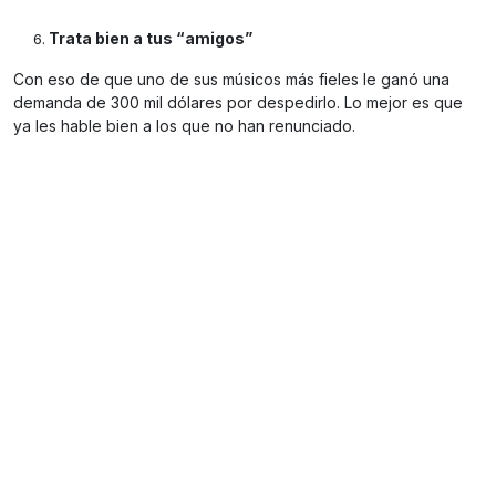
Trata bien a tus “amigos”
Con eso de que uno de sus músicos más fieles le ganó una
demanda de 300 mil dólares por despedirlo. Lo mejor es que
ya les hable bien a los que no han renunciado.