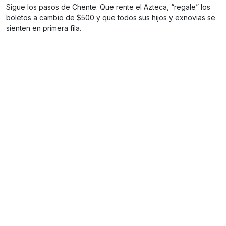
Sigue los pasos de Chente. Que rente el Azteca, “regale” los
boletos a cambio de $500 y que todos sus hijos y exnovias se
sienten en primera fila.