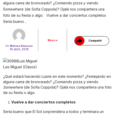
alguna cama de bronceado? ¿Comiendo pizza y viendo
Somewhere (de Sofia Coppola)? Ojalá nos compartiera una
Gracias!
foto de su fiesta o algo. Vuelve a dar conciertos completos
Sería bueno…
Música
Compartir
Por
Melissa Amezcua
19 abril, 2016
Luis Miguel (Clasos)
¿Qué estará haciendo Luismi en este momento? ¿Festejando en
alguna cama de bronceado? ¿Comiendo pizza y viendo
Somewhere
(de Sofia Coppola)? Ojalá nos compartiera una foto
de su fiesta o algo.
Vuelve a dar conciertos completos
Sería bueno que El Sol sorprendiera a todos y terminara un